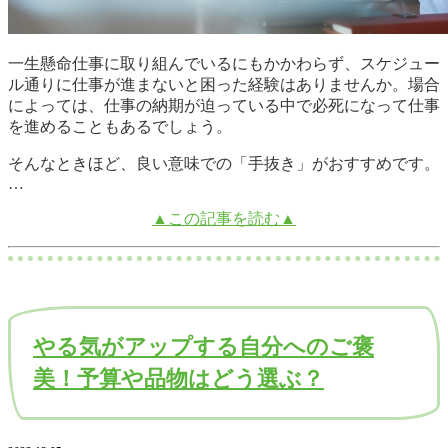
一生懸命仕事に取り組んでいるにもかかわらず、スケジュー
ル通りに仕事が進まないと困った経験はありませんか。場合
によっては、仕事の納期が迫っている中で必死になって仕事
を進めることもあるでしょう。
そんなときほど、良い意味での「手抜き」がおすすめです。
…
▲この記事を読む▲
やる気がアップする自分へのご褒
美！予算や品物はどう選ぶ？