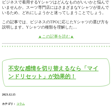
ビジネスで着用するYシャツはどんなものがいいかと悩んで
いませんか。スーツ専門店にはさまざまなYシャツが並んで
いるため、どれにしようかと迷ってしまうことでしょう。
この記事では、ビジネスのTPOに応じたYシャツの選び方を
説明します。Yシャツの種類を理解した…
▲この記事を読む▲
不安な感情を切り替えるなら「マイ
ンドリセット」が効果的！
2023.12.15
カテゴリ：
コラム