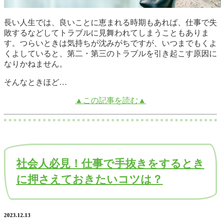
長い人生では、良いことに恵まれる時期もあれば、仕事で失
敗するなどしてトラブルに見舞われてしまうこともありま
す。つらいときは気持ちが沈みがちですが、いつまでもくよ
くよしていると、第二・第三のトラブルを引き起こす原因に
なりかねません。
そんなときほど…
▲この記事を読む▲
社会人必見！仕事で手抜きをするとき
に押さえておきたいコツは？
2023.12.13