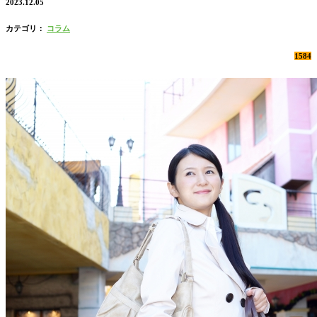
2023.12.05
カテゴリ：
コラム
1584