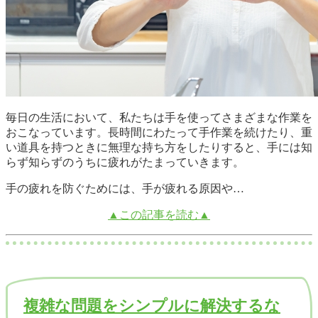
毎日の生活において、私たちは手を使ってさまざまな作業を
おこなっています。長時間にわたって手作業を続けたり、重
い道具を持つときに無理な持ち方をしたりすると、手には知
らず知らずのうちに疲れがたまっていきます。
手の疲れを防ぐためには、手が疲れる原因や…
▲この記事を読む▲
複雑な問題をシンプルに解決するな