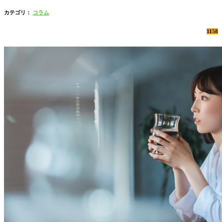
カテゴリ：
コラム
1158