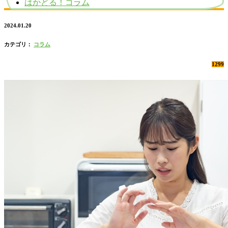
はかどる！コラム
2024.01.20
カテゴリ：
コラム
1299