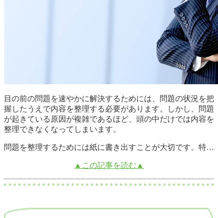
目の前の問題を速やかに解決するためには、問題の状況を把
握したうえで内容を整理する必要があります。しかし、問題
が起きている原因が複雑であるほど、頭の中だけでは内容を
整理できなくなってしまいます。
問題を整理するためには紙に書き出すことが大切です。特…
▲この記事を読む▲