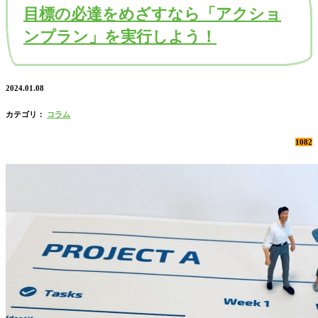
目標の必達をめざすなら「アクショ
ンプラン」を実行しよう！
2024.01.08
カテゴリ：
コラム
1082