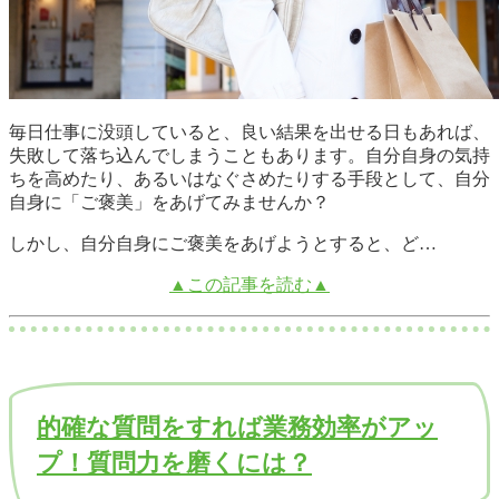
毎日仕事に没頭していると、良い結果を出せる日もあれば、
失敗して落ち込んでしまうこともあります。自分自身の気持
ちを高めたり、あるいはなぐさめたりする手段として、自分
自身に「ご褒美」をあげてみませんか？
しかし、自分自身にご褒美をあげようとすると、ど…
▲この記事を読む▲
的確な質問をすれば業務効率がアッ
プ！質問力を磨くには？