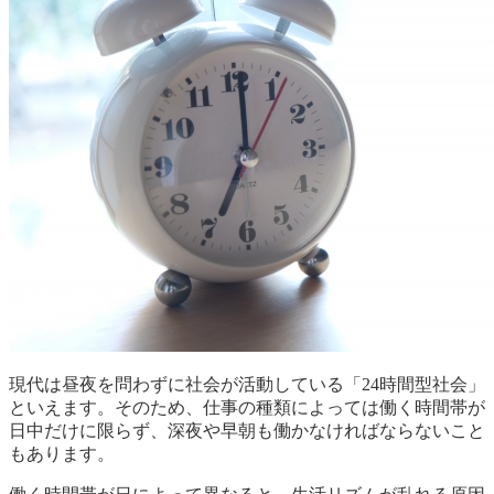
現代は昼夜を問わずに社会が活動している「24時間型社会」
といえます。そのため、仕事の種類によっては働く時間帯が
日中だけに限らず、深夜や早朝も働かなければならないこと
もあります。