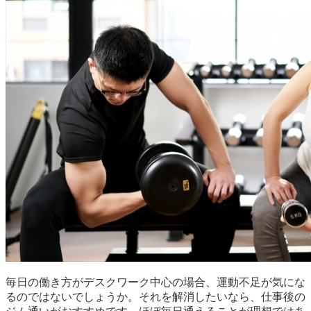
毎日の働き方がデスクワーク中心の場合、運動不足が気にな
るのではないでしょうか。それを解消したいなら、仕事後の