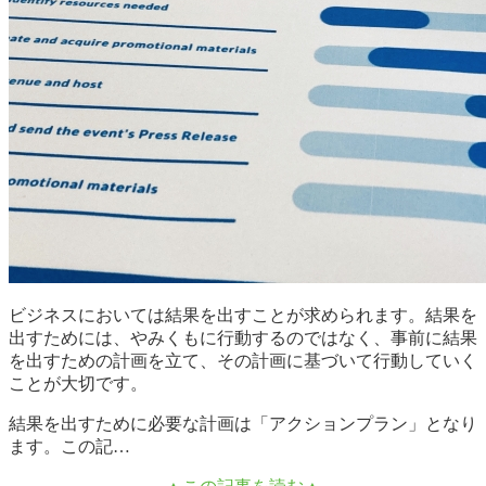
ビジネスにおいては結果を出すことが求められます。結果を
出すためには、やみくもに行動するのではなく、事前に結果
を出すための計画を立て、その計画に基づいて行動していく
ことが大切です。
結果を出すために必要な計画は「アクションプラン」となり
ます。この記…