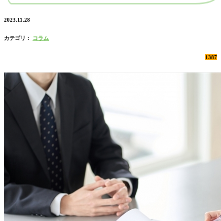
2023.11.28
カテゴリ：
コラム
1387