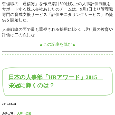
管理職の「通信簿」を作成累計500社以上の人事評価制度を
サポートする株式会社あしたのチームは、9月1日より管理職
専門の育成支援サービス『評価モニタリングサービス』の提
供を開始した。
人事戦略の面で最も重視される採用に比べ、現社員の教育や
評価は二の次にな…
▲この記事を読む▲
日本の人事部「HRアワード」2015
栄冠に輝くのは？
2015.08.28
カテゴリ：
人事・労務