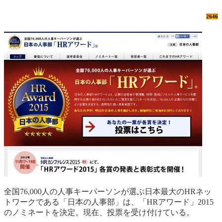
2646
全国76,000人の人事キーパーソンが選ぶ日本最大のHRネッ
トワークである「日本の人事部」は、「HRアワード」2015
のノミネートを決定。現在、投票を受け付けている。