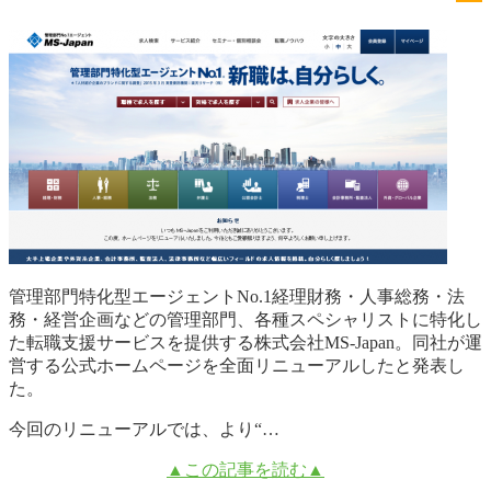
管理部門特化型エージェントNo.1経理財務・人事総務・法
務・経営企画などの管理部門、各種スペシャリストに特化し
た転職支援サービスを提供する株式会社MS-Japan。同社が運
営する公式ホームページを全面リニューアルしたと発表し
た。
今回のリニューアルでは、より“…
▲この記事を読む▲