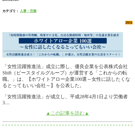
カテゴリ：
人事・労務
2931
「女性活躍推進法」成立に際し、優良企業を公表株式会社
Shift（ビースタイルグループ）が運営する「これからの転
職。」は、【ホワイトアロー企業100選～女性に話したくな
るとってもいい会社～】を公表した。
「女性活躍推進法」が成立し、平成28年4月1日より労働者
3…
▲この記事を読む▲