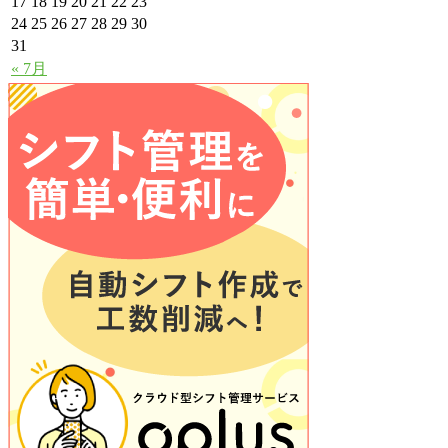
17
18
19
20
21
22
23
24
25
26
27
28
29
30
31
« 7月