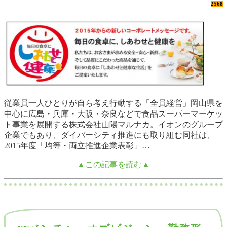
2568
従業員一人ひとりが自ら考え行動する「全員経営」岡山県を
中心に広島・兵庫・大阪・奈良などで食品スーパーマーケッ
ト事業を展開する株式会社山陽マルナカ。イオンのグループ
企業でもあり、ダイバーシティ推進にも取り組む同社は、
2015年度「均等・両立推進企業表彰」…
▲この記事を読む▲