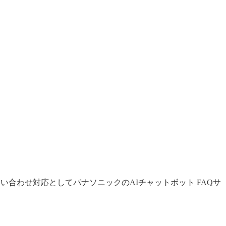
い合わせ対応としてパナソニックのAIチャットボット FAQサ