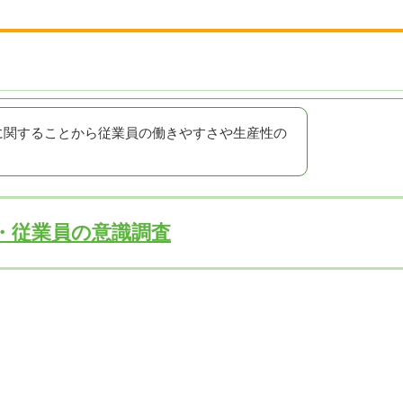
に関することから従業員の働きやすさや生産性の
・従業員の意識調査