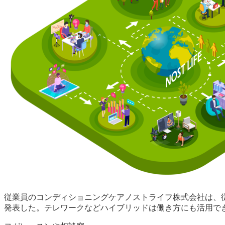
従業員のコンディショニングケアノストライフ株式会社は、従
発表した。テレワークなどハイブリッドは働き方にも活用で