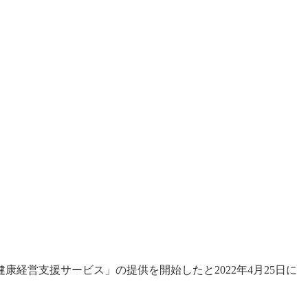
経営支援サービス」の提供を開始したと2022年4月25日に