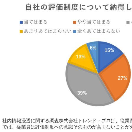
社内情報浸透に関する調査株式会社トレンド・プロは、従業員自
では、従業員は評価制度への意識そのものが高くないことが