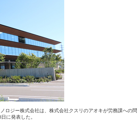
テクノロジー株式会社は、株式会社クスリのアオキが労務課への問
18日に発表した。