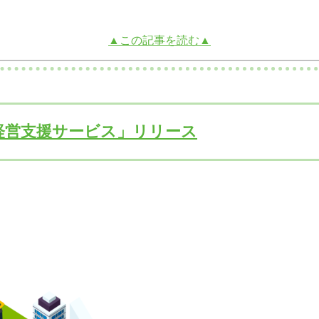
▲この記事を読む▲
経営支援サービス」リリース