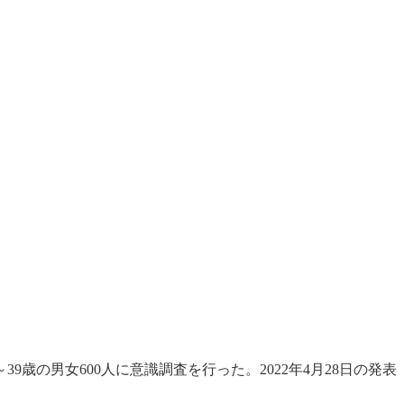
の男女600人に意識調査を行った。2022年4月28日の発表