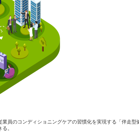
業員のコンディショニングケアの習慣化を実現する「伴走型健康
きる。