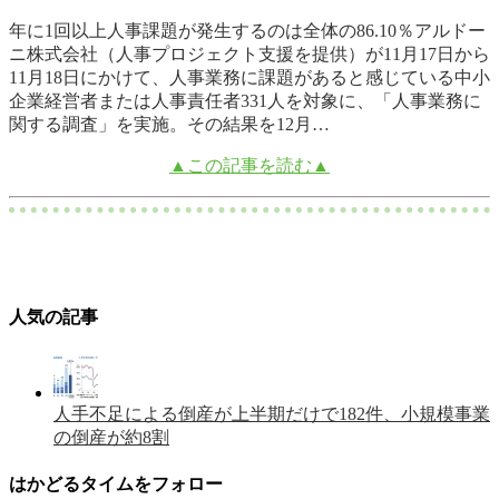
年に1回以上人事課題が発生するのは全体の86.10％アルドー
ニ株式会社（人事プロジェクト支援を提供）が11月17日から
11月18日にかけて、人事業務に課題があると感じている中小
企業経営者または人事責任者331人を対象に、「人事業務に
関する調査」を実施。その結果を12月…
▲この記事を読む▲
人気の記事
人手不足による倒産が上半期だけで182件、小規模事業
の倒産が約8割
はかどるタイムをフォロー