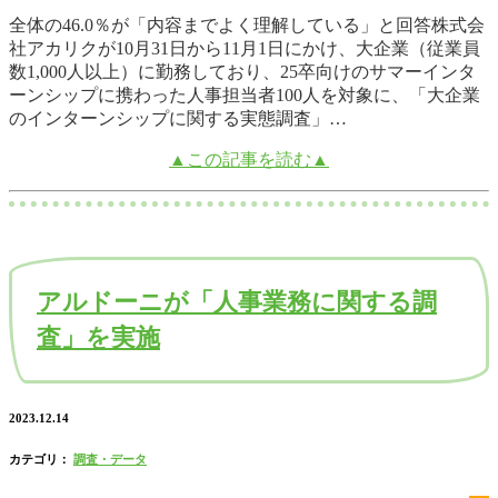
全体の46.0％が「内容までよく理解している」と回答株式会
社アカリクが10月31日から11月1日にかけ、大企業（従業員
数1,000人以上）に勤務しており、25卒向けのサマーインタ
ーンシップに携わった人事担当者100人を対象に、「大企業
のインターンシップに関する実態調査」…
▲この記事を読む▲
アルドーニが「人事業務に関する調
査」を実施
2023.12.14
カテゴリ：
調査・データ