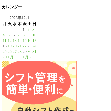
カレンダー
2023年12月
月
火
水
木
金
土
日
1
2
3
4
5
6
7
8
9
10
11
12
13
14
15
16
17
18
19
20
21
22
23
24
25
26
27
28
29
30
31
« 11月
1月 »