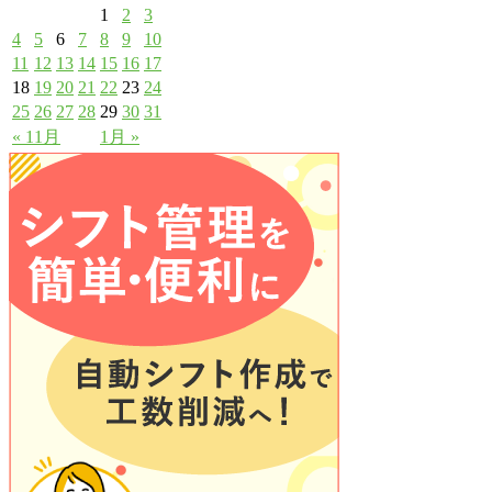
1
2
3
4
5
6
7
8
9
10
11
12
13
14
15
16
17
18
19
20
21
22
23
24
25
26
27
28
29
30
31
« 11月
1月 »