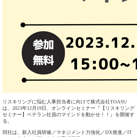
リスキリングに悩む人事担当者に向けて株式会社TOASU
は、2023年12月19日、オンラインセミナー『【リスキリング
セミナー】ベテラン社員のマインドを動かせ！！』を開催す
る。
同社は、新入社員研修／マネジメント力強化／DX推進／IT