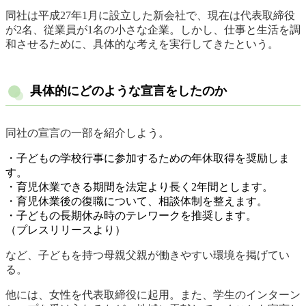
同社は平成27年1月に設立した新会社で、現在は代表取締役
が2名、従業員が1名の小さな企業。しかし、仕事と生活を調
和させるために、具体的な考えを実行してきたという。
具体的にどのような宣言をしたのか
同社の宣言の一部を紹介しよう。
・子どもの学校行事に参加するための年休取得を奨励しま
す。
・育児休業できる期間を法定より長く2年間とします。
・育児休業後の復職について、相談体制を整えます。
・子どもの長期休み時のテレワークを推奨します。
（プレスリリースより）
など、子どもを持つ母親父親が働きやすい環境を掲げてい
る。
他には、女性を代表取締役に起用。また、学生のインターン