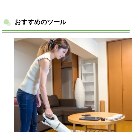
おすすめのツール