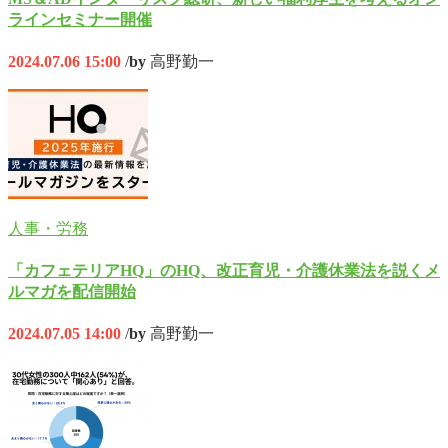
ラインセミナー開催
2024.07.06 15:00
/
by
高野勤一
人事・労務
「カフェテリアHQ」のHQ、改正育児・介護休業法を説くメ
ルマガを配信開始
2024.07.05 14:00
/
by
高野勤一