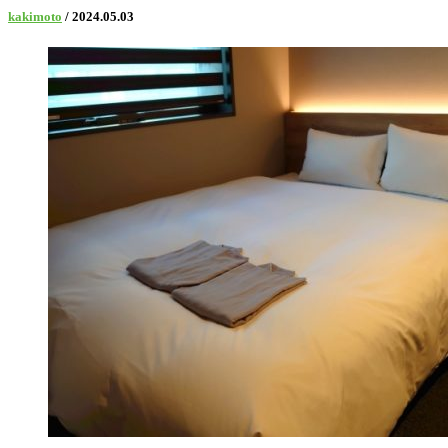
kakimoto
/ 2024.05.03