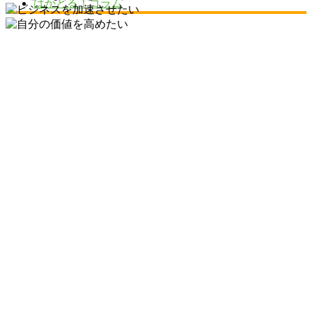
はかどる！コラム