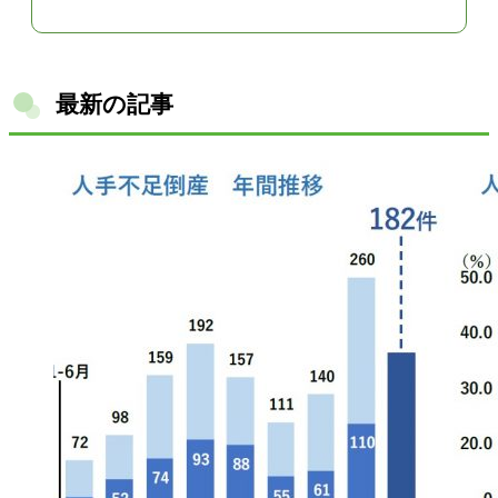
最新の記事