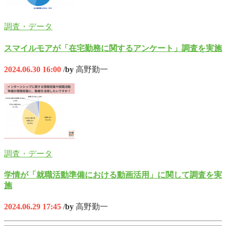
調査・データ
スマイルモアが「在宅勤務に関するアンケート」調査を実施
2024.06.30 16:00
/
by
高野勤一
調査・データ
学情が「就職活動準備における動画活用」に関して調査を実
施
2024.06.29 17:45
/
by
高野勤一