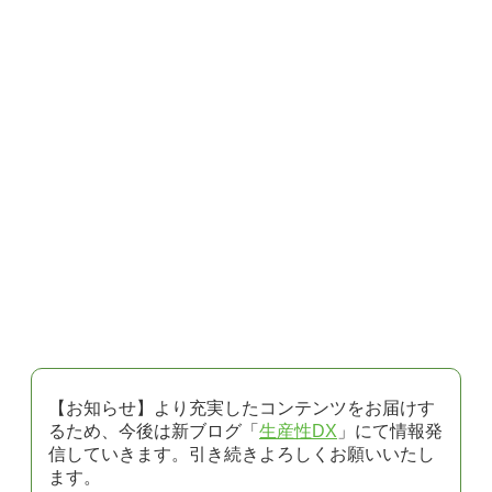
【お知らせ】より充実したコンテンツをお届けす
るため、今後は新ブログ「
生産性DX
」にて情報発
信していきます。引き続きよろしくお願いいたし
ます。