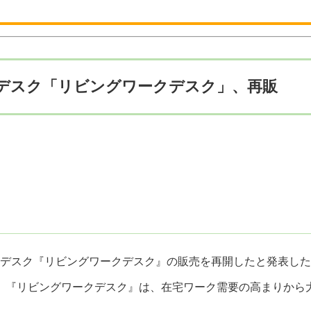
デスク「リビングワークデスク」、再販
ークデスク『リビングワークデスク』の販売を再開したと発表し
。『リビングワークデスク』は、在宅ワーク需要の高まりから