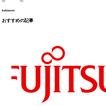
kakimoto
おすすめの記事