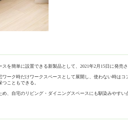
を簡単に設置できる新製品として、2021年2月15日に発売
宅ワーク時だけワークスペースとして展開し、使わない時はコ
保つこともできる。
ため、自宅のリビング・ダイニングスペースにも馴染みやすい