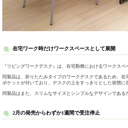
在宅ワーク時だけワークスペースとして展開
『リビングワークデスク』は、在宅勤務におけるワークスペース
同製品は、折りたたみタイプのワークデスクであるため、在
ポケットが付いており、デスクの上をすっきりとした状態に
同製品はまた、スリムなサイズとシンプルなデザインである
2月の発売からわずか1週間で受注停止