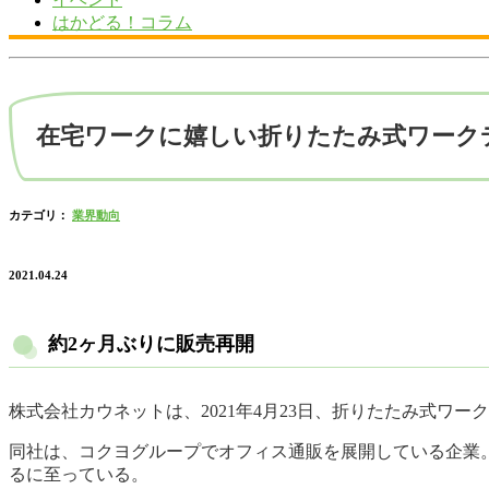
はかどる！コラム
在宅ワークに嬉しい折りたたみ式ワーク
カテゴリ：
業界動向
2021.04.24
約2ヶ月ぶりに販売再開
株式会社カウネットは、2021年4月23日、折りたたみ式ワ
同社は、コクヨグループでオフィス通販を展開している企業
るに至っている。