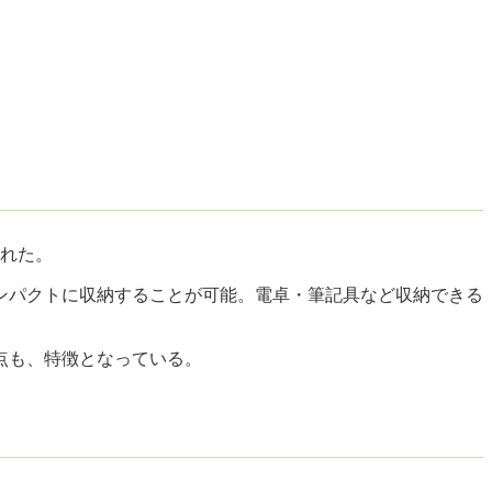
された。
ンパクトに収納することが可能。電卓・筆記具など収納できる
点も、特徴となっている。