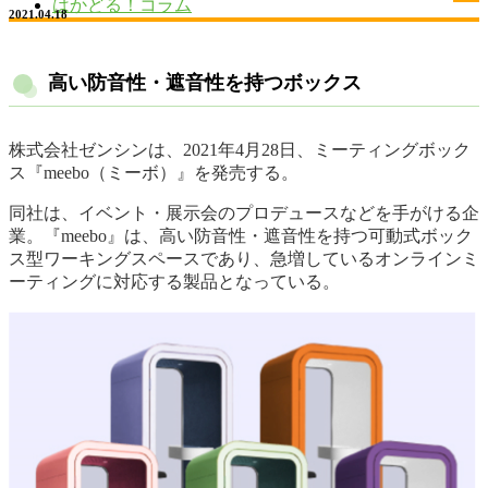
はかどる！コラム
2021.04.18
高い防音性・遮音性を持つボックス
株式会社ゼンシンは、2021年4月28日、ミーティングボック
ス『meebo（ミーボ）』を発売する。
同社は、イベント・展示会のプロデュースなどを手がける企
業。『meebo』は、高い防音性・遮音性を持つ可動式ボック
ス型ワーキングスペースであり、急増しているオンラインミ
ーティングに対応する製品となっている。