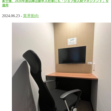
富士通、2026年度以降は新卒入社者にも「ジョブ型人材マネジメント」を
適用
2024.06.23 -
業界動向