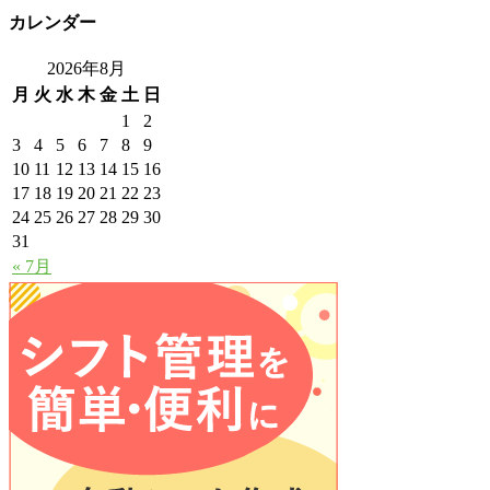
カレンダー
2026年8月
月
火
水
木
金
土
日
1
2
3
4
5
6
7
8
9
10
11
12
13
14
15
16
17
18
19
20
21
22
23
24
25
26
27
28
29
30
31
« 7月