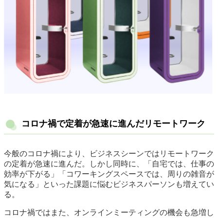
コロナ禍で定着が急速に進んだリモートワーク
今般のコロナ禍により、ビジネスシーンではリモートワーク
の定着が急速に進んだ。しかし同時に、「自宅では、仕事の
効率が下がる」「コワーキングスペースでは、周りの雑音が
気になる」といった課題に悩むビジネスパーソンも増えてい
る。
コロナ禍ではまた、オンラインミーティングの機会も急増し