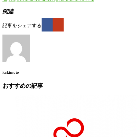
関連
記事をシェアする
kakimoto
おすすめの記事