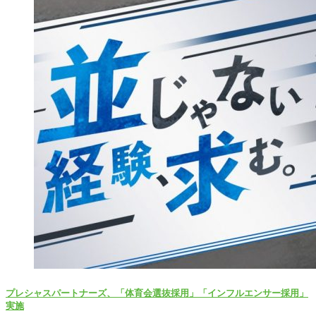
プレシャスパートナーズ、「体育会選抜採用」「インフルエンサー採用」
実施