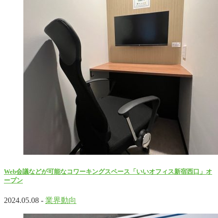
Web会議などが可能なコワーキングスペース「いいオフィス新宿西口」オ
ープン
2024.05.08 -
業界動向