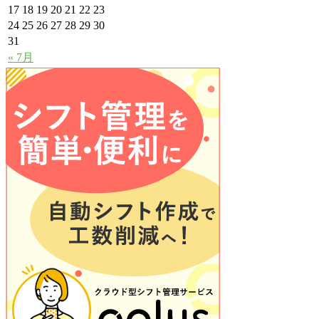
17
18
19
20
21
22
23
24
25
26
27
28
29
30
31
« 7月