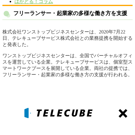
はかどる！コラム
フリーランサー・起業家の多様な働き方を支援
株式会社ワンストップビジネスセンターは、2020年7月22
日、テレキューブサービス株式会社との業務提携を開始する
と発表した。
ワンストップビジネスセンターは、全国でバーチャルオフィ
スを運営している企業。テレキューブサービスは、個室型ス
マートワークブースを展開している企業。両社の提携では、
フリーランサー・起業家の多様な働き方の支援が行われる。