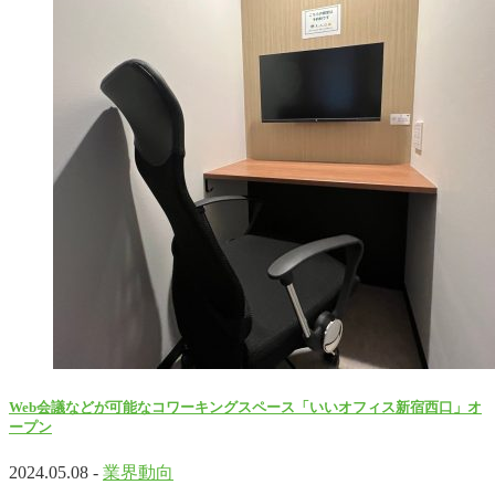
Web会議などが可能なコワーキングスペース「いいオフィス新宿西口」オ
ープン
2024.05.08 -
業界動向