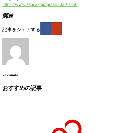
https://www.1sbc.co.jp/press/2020/1350
関連
記事をシェアする
kakimoto
おすすめの記事