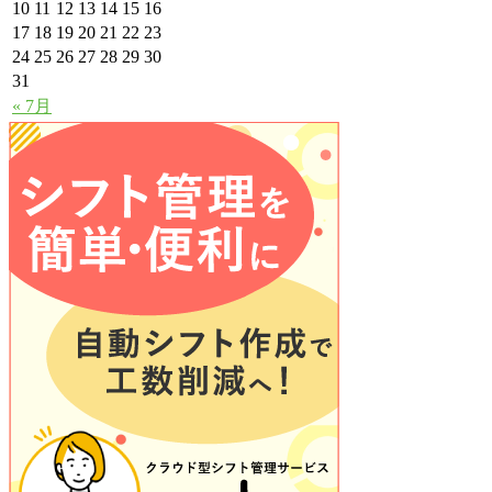
10
11
12
13
14
15
16
17
18
19
20
21
22
23
24
25
26
27
28
29
30
31
« 7月