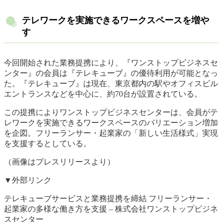
テレワークを実施できるワークスペースを増や
す
今回開始された業務提携により、『ワンストップビジネスセ
ンター』の会員は『テレキューブ』の優待利用が可能となっ
た。『テレキューブ』は現在、東京都内の駅やオフィスビル
エントランスなどを中心に、約70台が設置されている。
この提携によりワンストップビジネスセンターは、会員がテ
レワークを実施できるワークスペースのバリエーション増加
を企図。フリーランサー・起業家の「新しい生活様式」実現
を支援するとしている。
（画像はプレスリリースより）
▼外部リンク
テレキューブサービスと業務提携を締結 フリーランサー・
起業家の多様な働き方を支援 – 株式会社ワンストップビジネ
スセンター