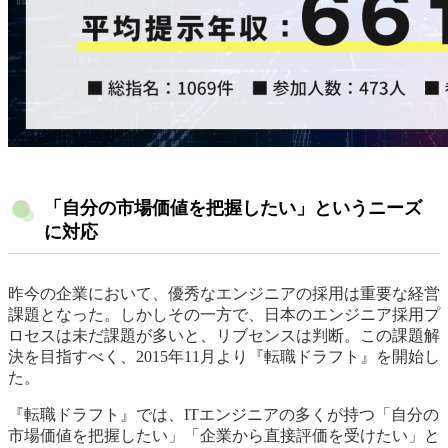
「自分の市場価値を把握したい」というニーズ
に対応
昨今の企業において、優秀なエンジニアの採用は重要な経営
課題となった。しかしその一方で、日本のエンジニア採用プ
ロセスは未だ課題が多いと、リブセンスは判断。この課題解
決を目指すべく、2015年11月より『転職ドラフト』を開始し
た。
『転職ドラフト』では、ITエンジニアの多くが持つ「自分の
市場価値を把握したい」「企業から直接評価を受けたい」と