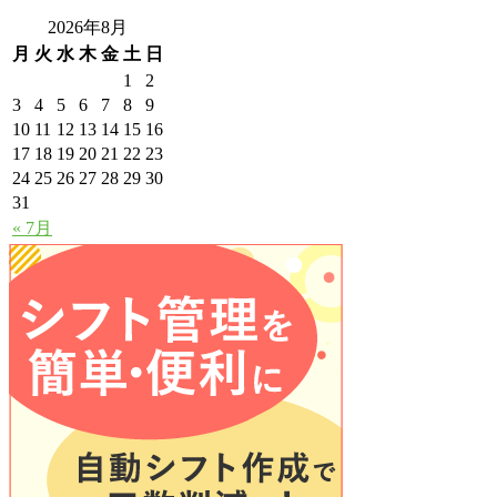
2026年8月
月
火
水
木
金
土
日
1
2
3
4
5
6
7
8
9
10
11
12
13
14
15
16
17
18
19
20
21
22
23
24
25
26
27
28
29
30
31
« 7月