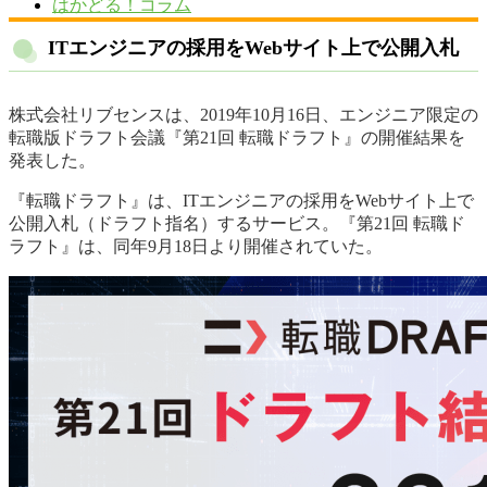
はかどる！コラム
ITエンジニアの採用をWebサイト上で公開入札
株式会社リブセンスは、2019年10月16日、エンジニア限定の
転職版ドラフト会議『第21回 転職ドラフト』の開催結果を
発表した。
『転職ドラフト』は、ITエンジニアの採用をWebサイト上で
公開入札（ドラフト指名）するサービス。『第21回 転職ド
ラフト』は、同年9月18日より開催されていた。