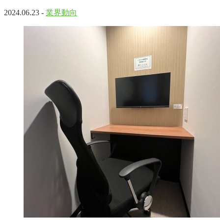
2024.06.23 -
業界動向