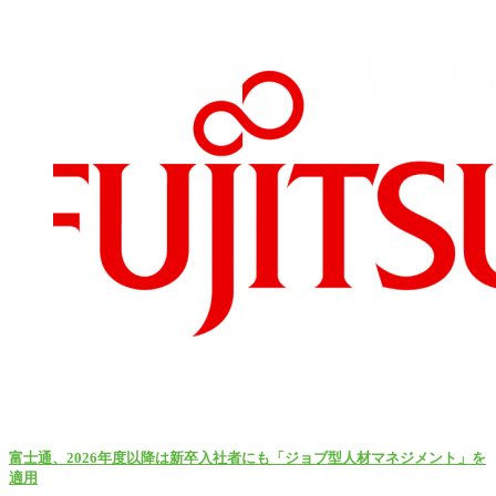
富士通、2026年度以降は新卒入社者にも「ジョブ型人材マネジメント」を
適用