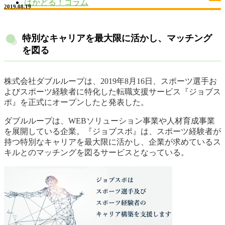
はかどる！コラム
2019.08.19
特別なキャリアを最大限に活かし、マッチング
を図る
株式会社ダブルループは、2019年8月16日、スポーツ選手お
よびスポーツ経験者に特化した転職支援サービス『ジョブス
ポ』を正式にオープンしたと発表した。
ダブルループは、WEBソリューション事業や人材育成事業
を展開している企業。『ジョブスポ』は、スポーツ経験者が
持つ特別なキャリアを最大限に活かし、企業が求めているス
キルとのマッチングを図るサービスとなっている。