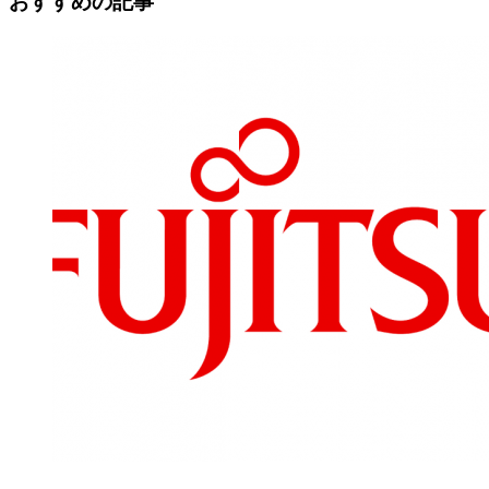
おすすめの記事