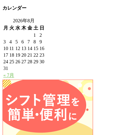
カレンダー
2026年8月
月
火
水
木
金
土
日
1
2
3
4
5
6
7
8
9
10
11
12
13
14
15
16
17
18
19
20
21
22
23
24
25
26
27
28
29
30
31
« 7月