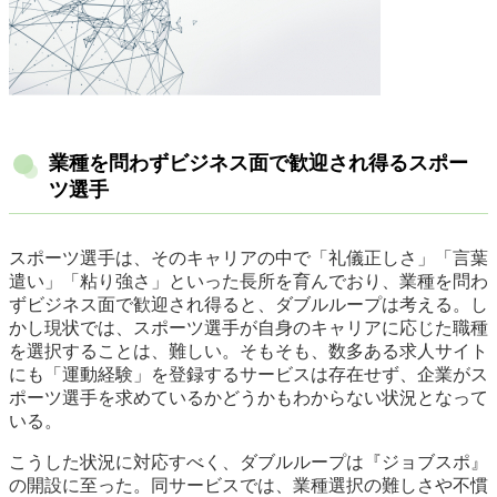
業種を問わずビジネス面で歓迎され得るスポー
ツ選手
スポーツ選手は、そのキャリアの中で「礼儀正しさ」「言葉
遣い」「粘り強さ」といった長所を育んでおり、業種を問わ
ずビジネス面で歓迎され得ると、ダブルループは考える。し
かし現状では、スポーツ選手が自身のキャリアに応じた職種
を選択することは、難しい。そもそも、数多ある求人サイト
にも「運動経験」を登録するサービスは存在せず、企業がス
ポーツ選手を求めているかどうかもわからない状況となって
いる。
こうした状況に対応すべく、ダブルループは『ジョブスポ』
の開設に至った。同サービスでは、業種選択の難しさや不慣