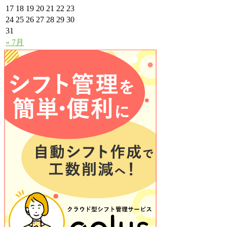
17
18
19
20
21
22
23
24
25
26
27
28
29
30
31
« 7月