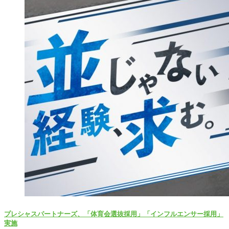
プレシャスパートナーズ、「体育会選抜採用」「インフルエンサー採用」
実施