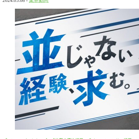
2024.05.08 -
業界動向