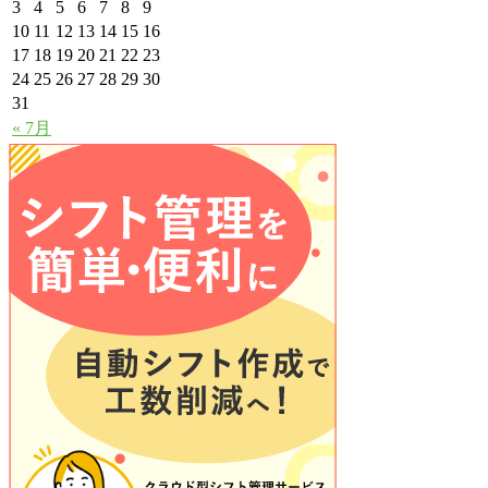
3
4
5
6
7
8
9
10
11
12
13
14
15
16
17
18
19
20
21
22
23
24
25
26
27
28
29
30
31
« 7月