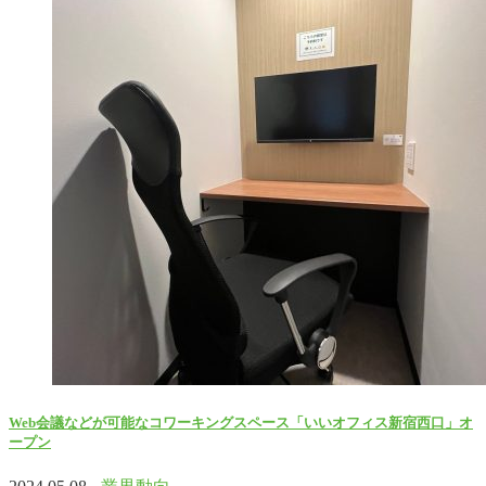
Web会議などが可能なコワーキングスペース「いいオフィス新宿西口」オ
ープン