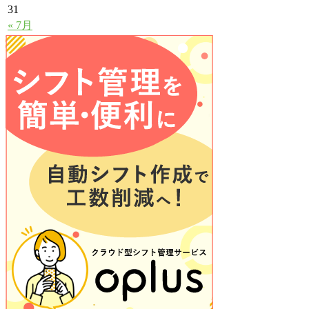
31
« 7月