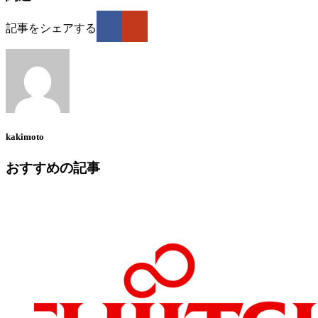
記事をシェアする
kakimoto
おすすめの記事