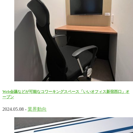
Web会議などが可能なコワーキングスペース「いいオフィス新宿西口」オ
ープン
2024.05.08 -
業界動向