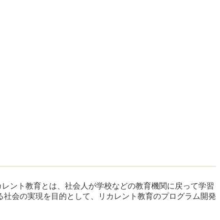
リカレント教育とは、社会人が学校などの教育機関に戻って学習
る社会の実現を目的として、リカレント教育のプログラム開発