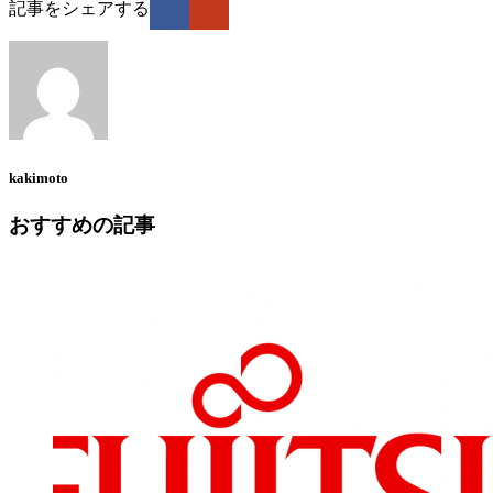
記事をシェアする
kakimoto
おすすめの記事