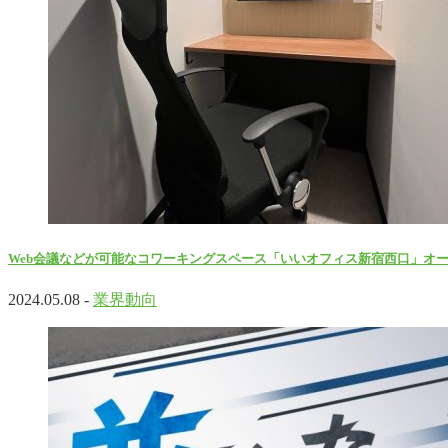
Web会議などが可能なコワーキングスペース「いいオフィス新宿西口」オ
2024.05.08 -
業界動向