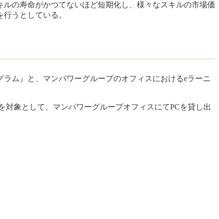
キルの寿命がかつてないほど短期化し、様々なスキルの市場価
を行うとしている。
グラム』と、マンパワーグループのオフィスにおけるeラーニ
を対象として、マンパワーグループオフィスにてPCを貸し出