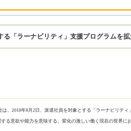
する「ラーナビリティ」支援プログラムを拡
は、2018年8月2日、派遣社員を対象とする「ラーナビリテ
スキルを学習する意欲や能力を意味する。変化の激しい働く現在の世