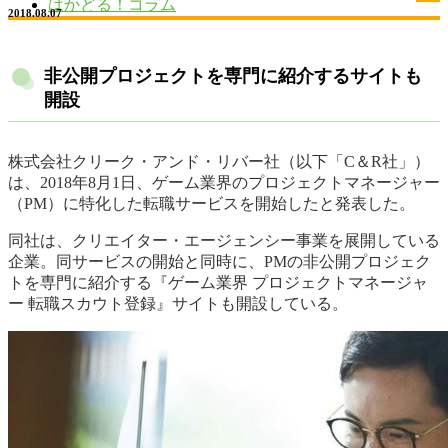
はかどる！コラム
2018.08.07
非公開プロジェクトを専門に紹介するサイトも
開設
株式会社クリーク・アンド・リバー社（以下「C＆R社」）
は、2018年8月1日、ゲーム業界のプロジェクトマネージャー
（PM）に特化した転職サービスを開始したと発表した。
同社は、クリエイター・エージェンシー事業を展開している
企業。同サービスの開始と同時に、PMの非公開プロジェク
トを専門に紹介する『ゲーム業界 プロジェクトマネージャ
ー 転職スカウト登録』サイトも開設している。