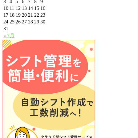
3
4
5
6
7
8
9
10
11
12
13
14
15
16
17
18
19
20
21
22
23
24
25
26
27
28
29
30
31
« 7月