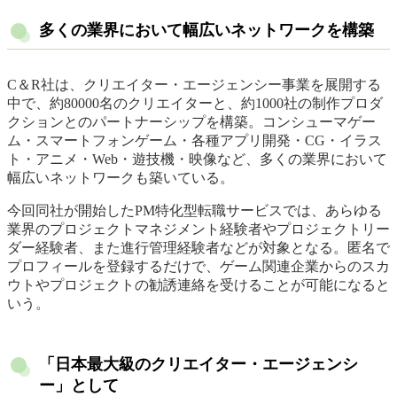
多くの業界において幅広いネットワークを構築
C＆R社は、クリエイター・エージェンシー事業を展開する
中で、約80000名のクリエイターと、約1000社の制作プロダ
クションとのパートナーシップを構築。コンシューマゲー
ム・スマートフォンゲーム・各種アプリ開発・CG・イラス
ト・アニメ・Web・遊技機・映像など、多くの業界において
幅広いネットワークも築いている。
今回同社が開始したPM特化型転職サービスでは、あらゆる
業界のプロジェクトマネジメント経験者やプロジェクトリー
ダー経験者、また進行管理経験者などが対象となる。匿名で
プロフィールを登録するだけで、ゲーム関連企業からのスカ
ウトやプロジェクトの勧誘連絡を受けることが可能になると
いう。
「日本最大級のクリエイター・エージェンシ
ー」として