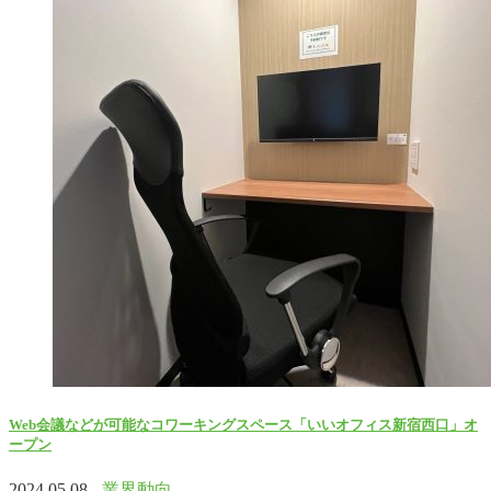
Web会議などが可能なコワーキングスペース「いいオフィス新宿西口」オ
ープン
2024.05.08 -
業界動向