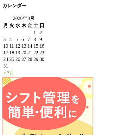
カレンダー
2026年8月
月
火
水
木
金
土
日
1
2
3
4
5
6
7
8
9
10
11
12
13
14
15
16
17
18
19
20
21
22
23
24
25
26
27
28
29
30
31
« 7月