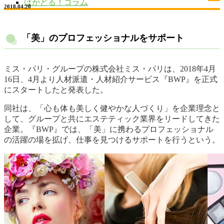
はかどる！コラム
2018.04.20
「美」のプロフェッショナルをサポート
ミス・パリ・グループの株式会社ミス・パリは、2018年4月
16日、4月より人材派遣・人材紹介サービス『BWP』を正式
にスタートしたと発表した。
同社は、「心も体も美しく健やかな人づくり」を企業理念と
して、グループと共にエステティック業界をリードしてきた
企業。『BWP』では、「美」に携わるプロフェッショナル
の活躍の場を拡げ、仕事を見つけるサポートを行うという。