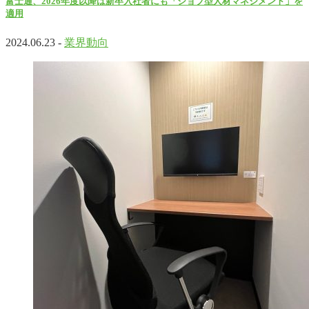
富士通、2026年度以降は新卒入社者にも「ジョブ型人材マネジメント」を
適用
2024.06.23 -
業界動向