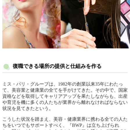
復職できる場所の提供と仕組みを作る
ミス・パリ・グループは、1982年の創業以来35年にわたっ
て、美容業と健康業の全てを手がけてきた。その中で、国家
資格などを取得してキャリアアップを果たしながらも、出産
や育児を機に多くの人たちが業界から離れなければならない
状況を見てきたという。
こうした状況を踏まえ、美容・健康業界に携わる全ての人た
ちをいつでもサポートすべく、『BWP』は立ち上げられ