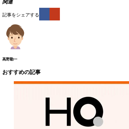
関連
記事をシェアする
高野勤一
おすすめの記事