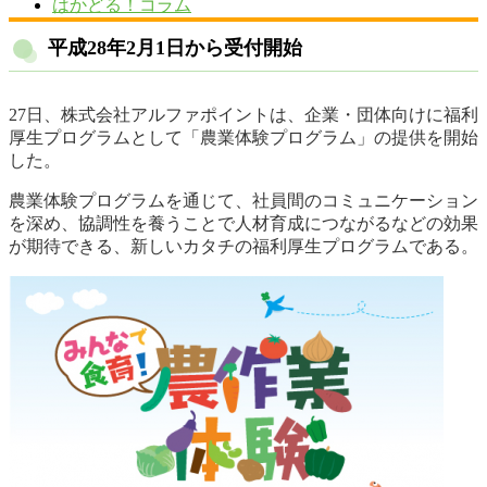
はかどる！コラム
平成28年2月1日から受付開始
27日、株式会社アルファポイントは、企業・団体向けに福利
厚生プログラムとして「農業体験プログラム」の提供を開始
した。
農業体験プログラムを通じて、社員間のコミュニケーション
を深め、協調性を養うことで人材育成につながるなどの効果
が期待できる、新しいカタチの福利厚生プログラムである。