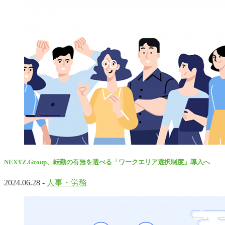
NEXYZ.Group、転勤の有無を選べる「ワークエリア選択制度」導入へ
2024.06.28 -
人事・労務