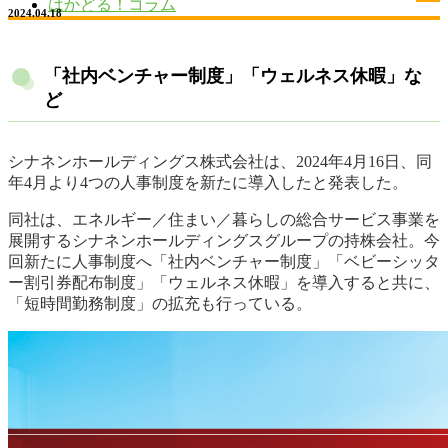
はかどる！コラム
2024.04.18
「社内ベンチャー制度」「ウェルネス休暇」な
ど
シナネンホールディングス株式会社は、2024年4月16日、同
年4月より4つの人事制度を新たに導入したと発表した。
同社は、エネルギー／住まい／暮らしの総合サービス事業を
展開するシナネンホールディングスグループの持株会社。今
回新たに人事制度へ「社内ベンチャー制度」「ベビーシッタ
ー割引券配布制度」「ウェルネス休暇」を導入すると共に、
「短時間勤務制度」の拡充も行っている。