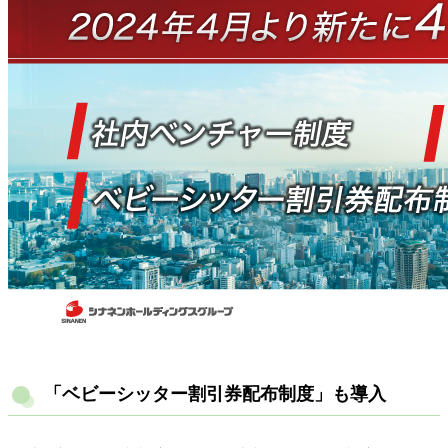
「ベビーシッター割引券配布制度」も導入