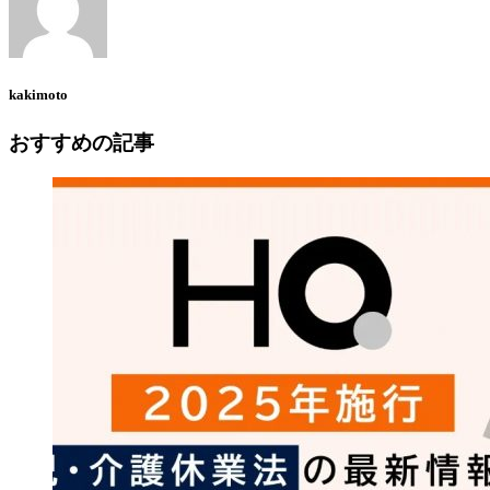
kakimoto
おすすめの記事