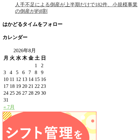
人手不足による倒産が上半期だけで182件、小規模事業
の倒産が約8割
はかどるタイムをフォロー
カレンダー
2026年8月
月
火
水
木
金
土
日
1
2
3
4
5
6
7
8
9
10
11
12
13
14
15
16
17
18
19
20
21
22
23
24
25
26
27
28
29
30
31
« 7月