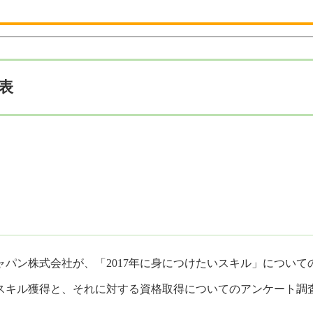
発表
パン株式会社が、「2017年に身につけたいスキル」について
、スキル獲得と、それに対する資格取得についてのアンケート調