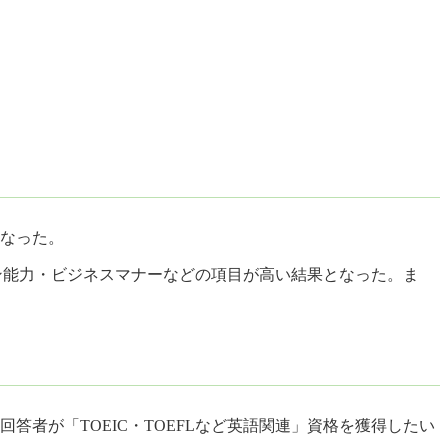
となった。
ション能力・ビジネスマナーなどの項目が高い結果となった。ま
者が「TOEIC・TOEFLなど英語関連」資格を獲得したい