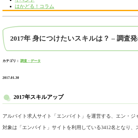
はかどる！コラム
2017年 身につけたいスキルは？ – 調査
カテゴリ：
調査・データ
2017.01.30
2017年スキルアップ
アルバイト求人サイト「エンバイト」を運営する、エン・ジャ
対象は「エンバイト」サイトを利用している3412名となり