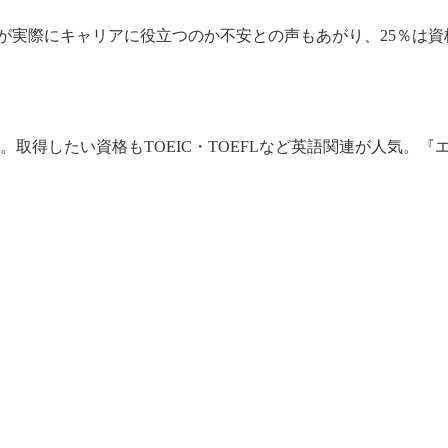
が実際にキャリアに役立つのか不安との声もあがり、25％は
力」。取得したい資格もTOEIC・TOEFLなど英語関連が人気