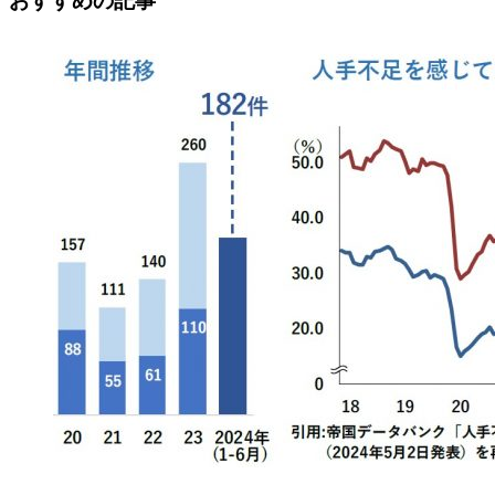
おすすめの記事