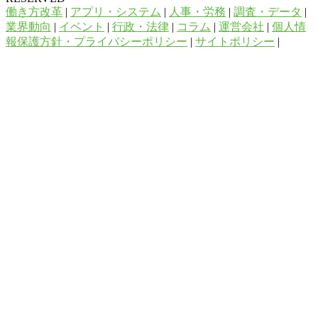
働き方改革
|
アプリ・システム
|
人事・労務
|
調査・データ
|
業界動向
|
イベント
|
行政・法律
|
コラム
|
運営会社
|
個人情
報保護方針・プライバシーポリシー
|
サイトポリシー
|