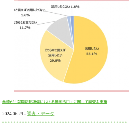
学情が「就職活動準備における動画活用」に関して調査を実施
2024.06.29 -
調査・データ