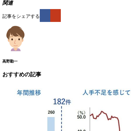
関連
記事をシェアする
高野勤一
おすすめの記事