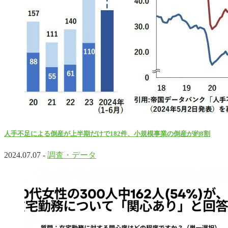
人手不足による倒産が上半期だけで182件、小規模事業の倒産が約8割
2024.07.07 -
調査・データ