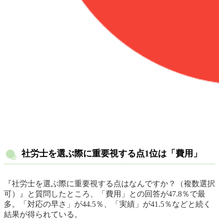
社労士を選ぶ際に重要視する点1位は「費用」
『社労士を選ぶ際に重要視する点はなんですか？（複数選択
可）』と質問したところ、「費用」との回答が47.8％で最
多。「対応の早さ」が44.5％、「実績」が41.5％などと続く
結果が得られている。