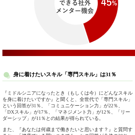
身に着けたいスキル「専門スキル」は31％
『ミドルシニアになったとき（もしくは今）にどんなスキル
を身に着けたいですか』と聞くと、全世代で「専門スキル」
という回答が31％、「コミュニケーション力」が22％、
「DXスキル」が17％、「マネジメント力」が12％、「リー
ダーシップ」が11％との結果が得られている。
また、『あなたは何歳まで働きたいと思います？』と質問す