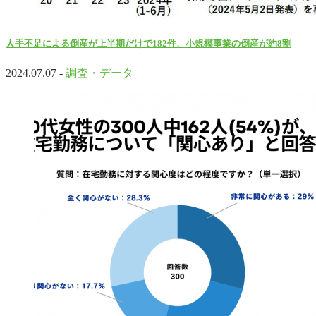
人手不足による倒産が上半期だけで182件、小規模事業の倒産が約8割
2024.07.07 -
調査・データ