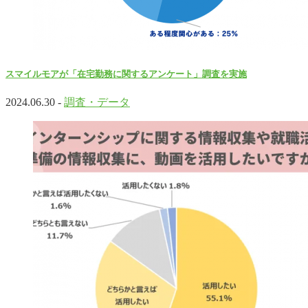
スマイルモアが「在宅勤務に関するアンケート」調査を実施
2024.06.30 -
調査・データ