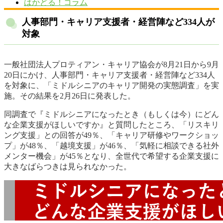
はかどる！コラム
人事部門・キャリア支援者・経営陣など334人が
対象
一般社団法人プロティアン・キャリア協会が8月21日から9月
20日にかけ、人事部門・キャリア支援者・経営陣など334人
を対象に、「ミドルシニアのキャリア開発の実態調査」を実
施。その結果を2月26日に発表した。
同調査で『ミドルシニアになったとき（もしくは今）にどん
な企業支援がほしいですか』と質問したところ、「リスキリ
ング支援」との回答が49％、「キャリア研修やワークショッ
プ」が48％、「越境支援」が46％、「気軽に相談できる社外
メンター機会」が45％となり、全世代で希望する企業支援に
大きなばらつきは見られなかった。