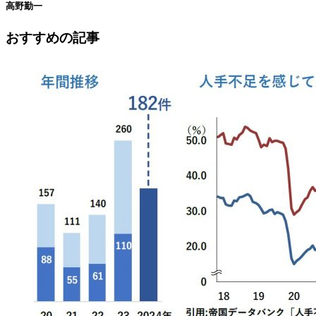
高野勤一
おすすめの記事