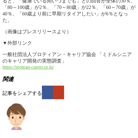
ると、「健康でいる間いつまでも」との回答が全体の30％、
「80～100歳」が2％、「70～80歳」が22％、「60～70歳」が
40％、「60歳より前に早期リタイアしたい」が6％となっ
た。
（画像はプレスリリースより）
▼外部リンク
一般社団法人プロティアン・キャリア協会 「ミドルシニア
のキャリア開発の実態調査」
https://protean-career.or.jp/
関連
記事をシェアする