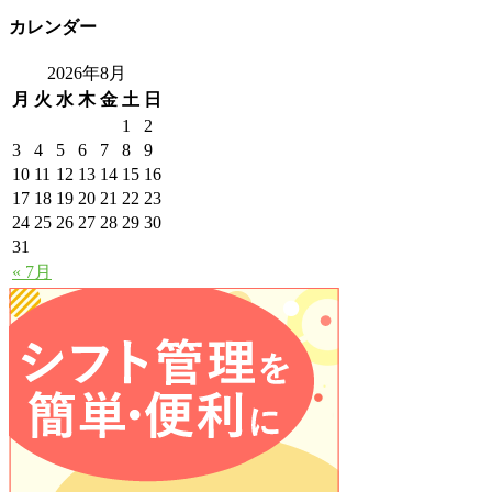
カレンダー
2026年8月
月
火
水
木
金
土
日
1
2
3
4
5
6
7
8
9
10
11
12
13
14
15
16
17
18
19
20
21
22
23
24
25
26
27
28
29
30
31
« 7月