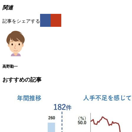
関連
記事をシェアする
高野勤一
おすすめの記事