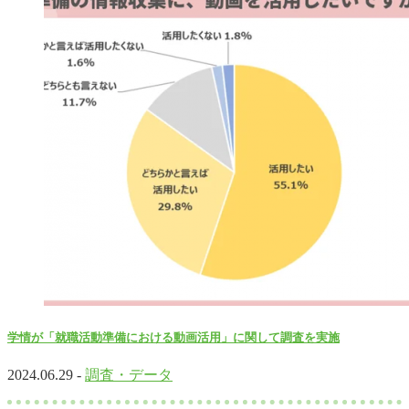
学情が「就職活動準備における動画活用」に関して調査を実施
2024.06.29 -
調査・データ