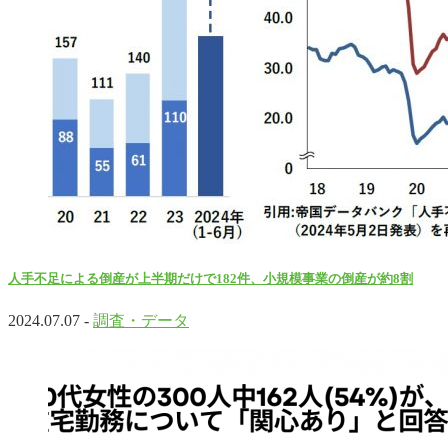
人手不足による倒産が上半期だけで182件、小規模事業の倒産が約8割
2024.07.07 -
調査・データ