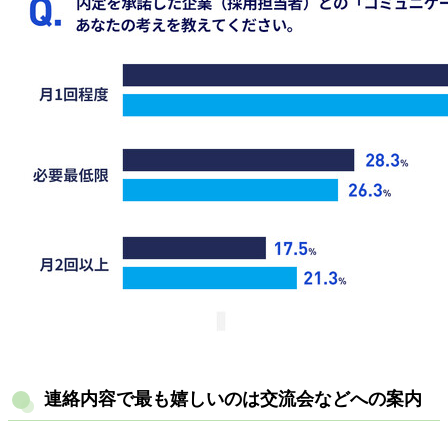
連絡内容で最も嬉しいのは交流会などへの案内