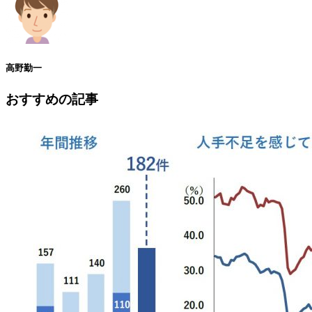
高野勤一
おすすめの記事