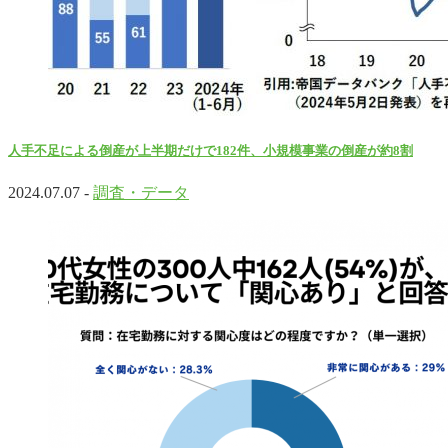
人手不足による倒産が上半期だけで182件、小規模事業の倒産が約8割
2024.07.07 -
調査・データ