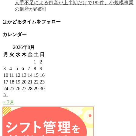
人手不足による倒産が上半期だけで182件、小規模事業
の倒産が約8割
はかどるタイムをフォロー
カレンダー
2026年8月
月
火
水
木
金
土
日
1
2
3
4
5
6
7
8
9
10
11
12
13
14
15
16
17
18
19
20
21
22
23
24
25
26
27
28
29
30
31
« 7月