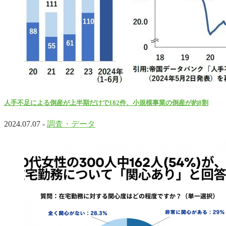
人手不足による倒産が上半期だけで182件、小規模事業の倒産が約8割
2024.07.07 -
調査・データ