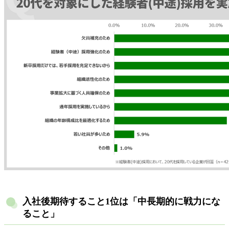
入社後期待すること1位は「中長期的に戦力にな
ること」