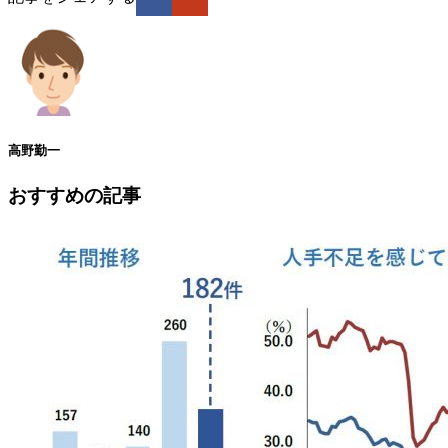
高野勤一
おすすめの記事