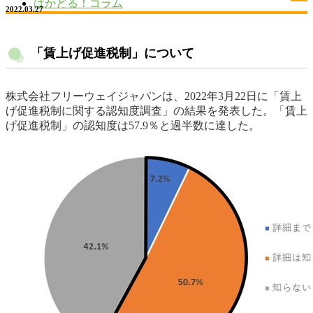
はかどる！コラム
2022.03.27
「賃上げ促進税制」について
株式会社フリーウェイジャパンは、2022年3月22日に「賃上
げ促進税制に関する認知度調査」の結果を発表した。「賃上
げ促進税制」の認知度は57.9％と過半数に達した。