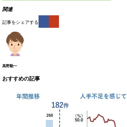
関連
記事をシェアする
高野勤一
おすすめの記事