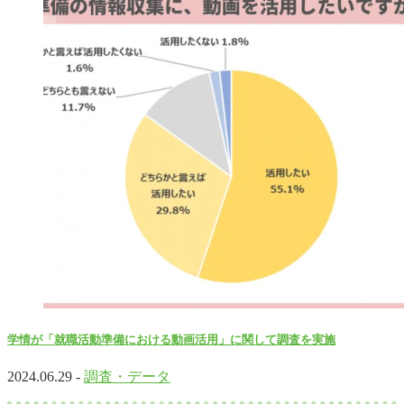
学情が「就職活動準備における動画活用」に関して調査を実施
2024.06.29 -
調査・データ