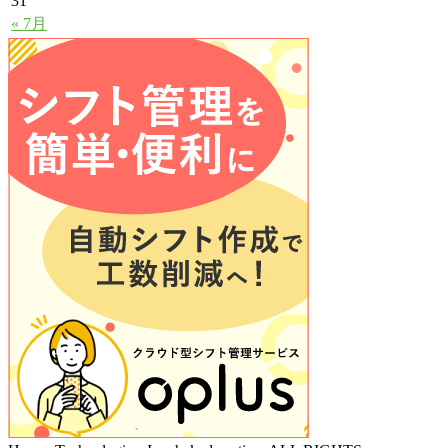
31
« 7月