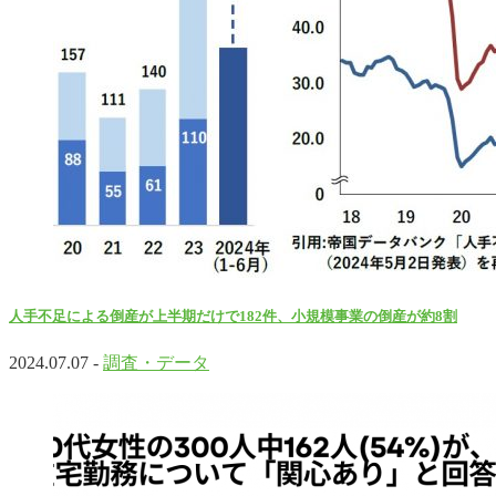
人手不足による倒産が上半期だけで182件、小規模事業の倒産が約8割
2024.07.07 -
調査・データ