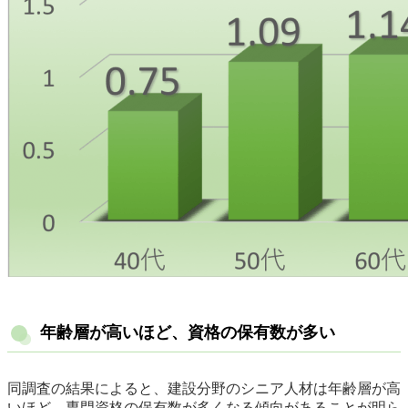
年齢層が高いほど、資格の保有数が多い
同調査の結果によると、建設分野のシニア人材は年齢層が高
いほど、専門資格の保有数が多くなる傾向があることが明ら