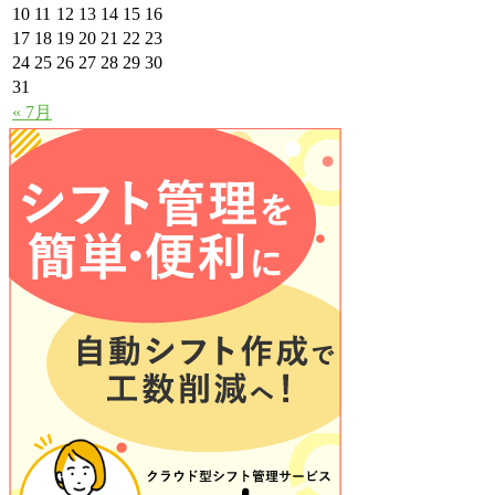
10
11
12
13
14
15
16
17
18
19
20
21
22
23
24
25
26
27
28
29
30
31
« 7月