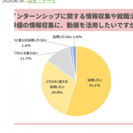
2024.06.30 -
調査・データ