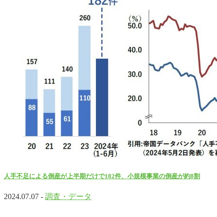
人手不足による倒産が上半期だけで182件、小規模事業の倒産が約8割
2024.07.07 -
調査・データ