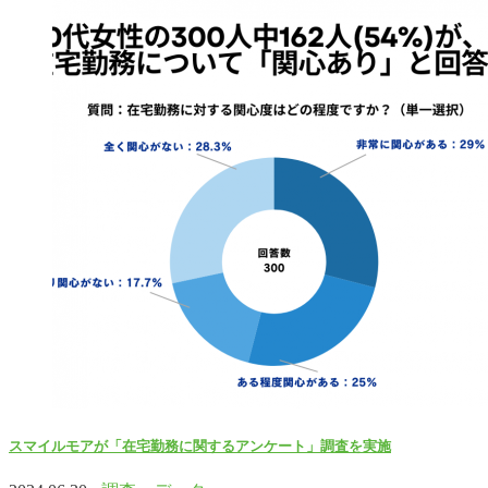
スマイルモアが「在宅勤務に関するアンケート」調査を実施