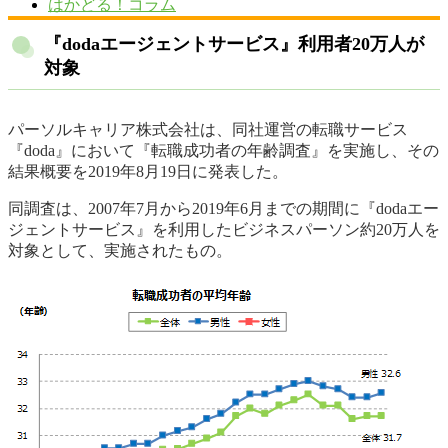
はかどる！コラム
『dodaエージェントサービス』利用者20万人が
対象
パーソルキャリア株式会社は、同社運営の転職サービス
『doda』において『転職成功者の年齢調査』を実施し、その
結果概要を2019年8月19日に発表した。
同調査は、2007年7月から2019年6月までの期間に『dodaエー
ジェントサービス』を利用したビジネスパーソン約20万人を
対象として、実施されたもの。