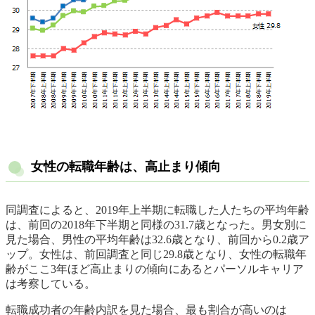
女性の転職年齢は、高止まり傾向
同調査によると、2019年上半期に転職した人たちの平均年齢
は、前回の2018年下半期と同様の31.7歳となった。男女別に
見た場合、男性の平均年齢は32.6歳となり、前回から0.2歳ア
ップ。女性は、前回調査と同じ29.8歳となり、女性の転職年
齢がここ3年ほど高止まりの傾向にあるとパーソルキャリア
は考察している。
転職成功者の年齢内訳を見た場合、最も割合が高いのは