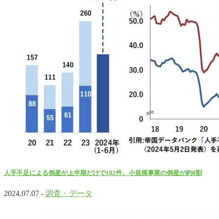
人手不足による倒産が上半期だけで182件、小規模事業の倒産が約8割
2024.07.07 -
調査・データ