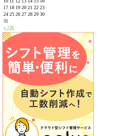
10
11
12
13
14
15
16
17
18
19
20
21
22
23
24
25
26
27
28
29
30
31
« 7月