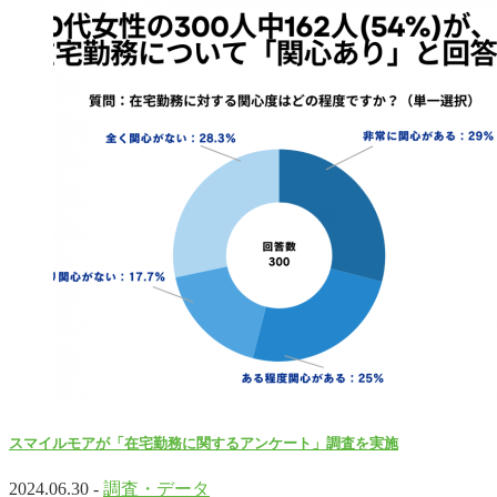
スマイルモアが「在宅勤務に関するアンケート」調査を実施
2024.06.30 -
調査・データ