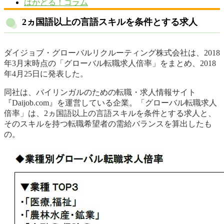
はかどる！コラム
2ヵ国語以上の言語スキルを条件とする求人
ダイジョブ・グローバルリクルーティング株式会社は、2018
年3月末時点の「グローバル転職求人倍率」をまとめ、2018
年4月25日に発表した。
同社は、バイリンガルのための転職・求人情報サイト
『Daijob.com』を運営している企業。「グローバル転職求人
倍率」は、2ヵ国語以上の言語スキルを条件とする求人と、
そのスキルを持つ転職希望者の需給バランスを算出したも
の。