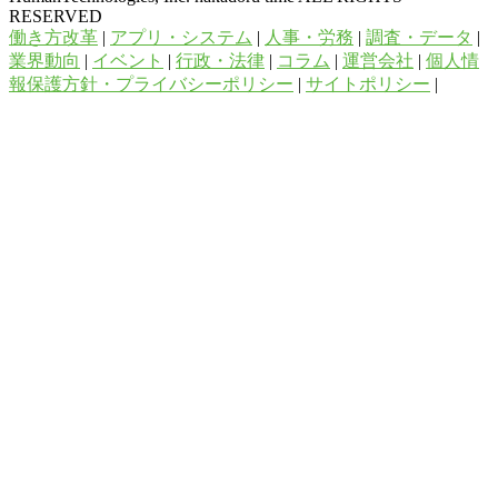
RESERVED
働き方改革
|
アプリ・システム
|
人事・労務
|
調査・データ
|
業界動向
|
イベント
|
行政・法律
|
コラム
|
運営会社
|
個人情
報保護方針・プライバシーポリシー
|
サイトポリシー
|