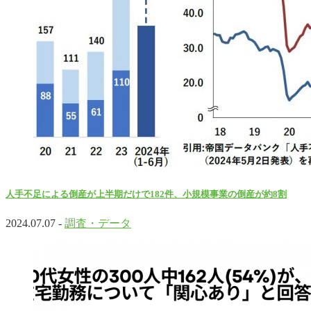
人手不足による倒産が上半期だけで182件、小規模事業の倒産が約8割
2024.07.07 -
調査・データ