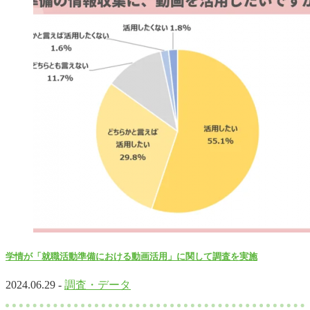
学情が「就職活動準備における動画活用」に関して調査を実施
2024.06.29 -
調査・データ