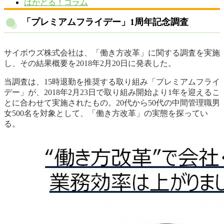
はかどる！コラム
「プレミアムフライデー」1周年記念調査
サイボウズ株式会社は、「働き方改革」に関する調査を実施
し、その結果概要を2018年2月20日に発表した。
当調査は、15時退勤を推奨する取り組み「プレミアムフライ
デー」が、2018年2月23日で取り組み開始より1年を迎えるこ
とに合わせて実施されたもの。20代から50代の中間管理職男
女500名を対象として、「働き方改革」の実態を探ってい
る。