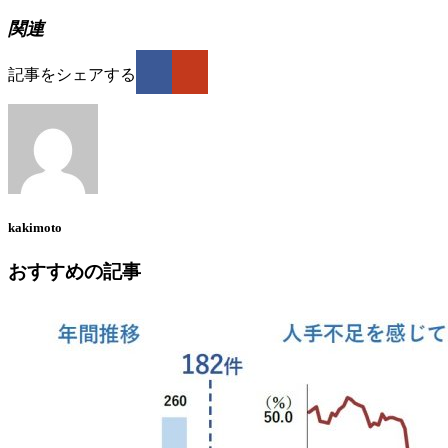
関連
記事をシェアする
kakimoto
おすすめの記事