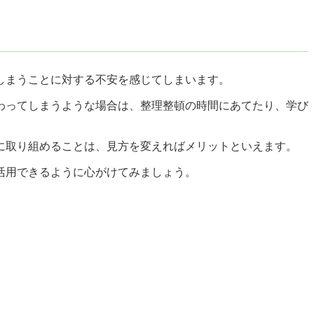
しまうことに対する不安を感じてしまいます。
わってしまうような場合は、整理整頓の時間にあてたり、学び
に取り組めることは、見方を変えればメリットといえます。
活用できるように心がけてみましょう。