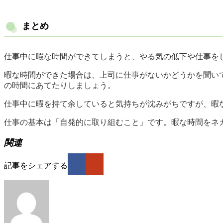
まとめ
仕事中に暇な時間ができてしまうと、やる気の低下や仕事を
暇な時間ができた場合は、上司に仕事がないかどうかを聞い
の時間にあてたりしましょう。
仕事中に暇を持て余していると気持ちが沈みがちですが、暇
仕事の基本は「自発的に取り組むこと」です。暇な時間をネ
関連
記事をシェアする