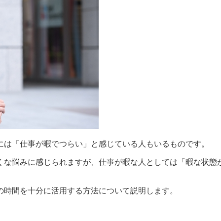
には「仕事が暇でつらい」と感じている人もいるものです。
くな悩みに感じられますが、仕事が暇な人としては「暇な状態
の時間を十分に活用する方法について説明します。