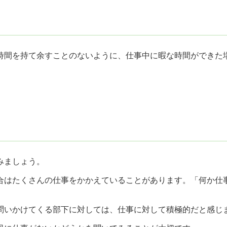
時間を持て余すことのないように、仕事中に暇な時間ができた
みましょう。
合はたくさんの仕事をかかえていることがあります。「何か仕
問いかけてくる部下に対しては、仕事に対して積極的だと感じ