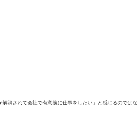
が解消されて会社で有意義に仕事をしたい」と感じるのではな