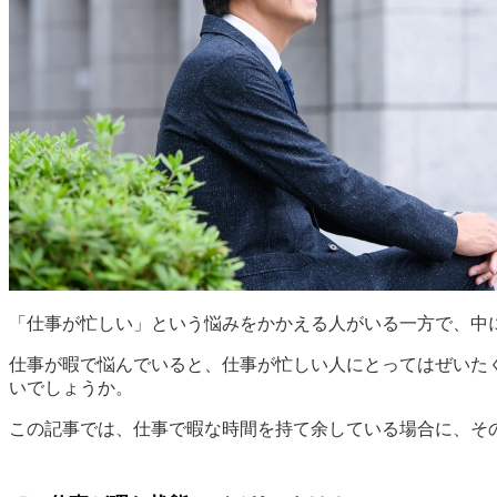
「仕事が忙しい」という悩みをかかえる人がいる一方で、中
仕事が暇で悩んでいると、仕事が忙しい人にとってはぜいた
いでしょうか。
この記事では、仕事で暇な時間を持て余している場合に、そ