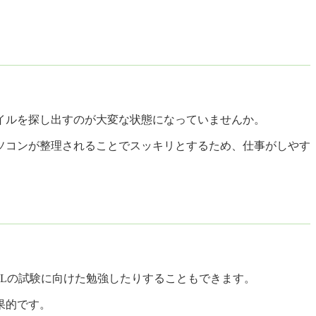
イルを探し出すのが大変な状態になっていませんか。
ソコンが整理されることでスッキリとするため、仕事がしやす
EFLの試験に向けた勉強したりすることもできます。
果的です。