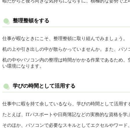
暇だからと後ろ向きな気持ちにならずに、積極的な姿勢で上
整理整頓をする
仕事が暇なときにこそ、整理整頓に取り組んでみましょう。
机の上や引き出しの中が散らかっていませんか。また、パソ
机の中やパソコン内の整理は時間がかかる作業であるため、
い環境になります。
学びの時間として活用する
仕事中に暇を持て余しているなら、学びの時間として活用す
たとえば、ITパスポートや日商簿記などの実務的な資格を学ぶ
そのほか、パソコンで必要なスキルとしてエクセルやワード