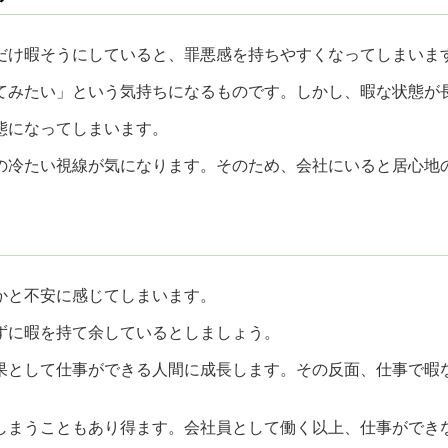
だけ暇そうにしていると、罪悪感を持ちやすくなってしまいま
てみたい」という気持ちになるものです。しかし、暇な状態が
態になってしまいます。
の冷たい視線が気になります。そのため、会社にいると居心地
かと不安に感じてしまいます。
ずに暇を持て余しているとしましょう。
果として仕事ができる人間に成長します。その反面、仕事で暇
しまうこともあり得ます。会社員として働く以上、仕事ができ