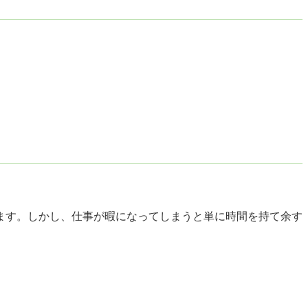
ます。しかし、仕事が暇になってしまうと単に時間を持て余す