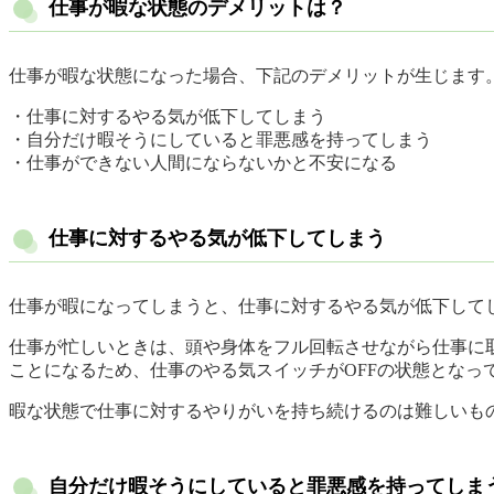
仕事が暇な状態のデメリットは？
仕事が暇な状態になった場合、下記のデメリットが生じます
・仕事に対するやる気が低下してしまう
・自分だけ暇そうにしていると罪悪感を持ってしまう
・仕事ができない人間にならないかと不安になる
仕事に対するやる気が低下してしまう
仕事が暇になってしまうと、仕事に対するやる気が低下して
仕事が忙しいときは、頭や身体をフル回転させながら仕事に
ことになるため、仕事のやる気スイッチがOFFの状態となっ
暇な状態で仕事に対するやりがいを持ち続けるのは難しいも
自分だけ暇そうにしていると罪悪感を持ってしま