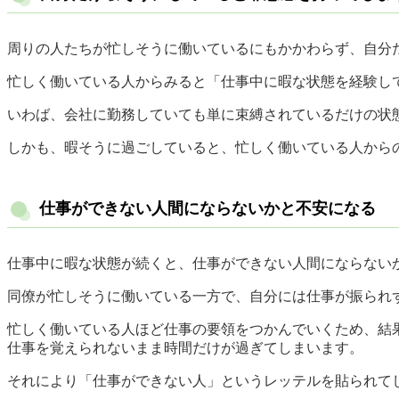
周りの人たちが忙しそうに働いているにもかかわらず、自分
忙しく働いている人からみると「仕事中に暇な状態を経験し
いわば、会社に勤務していても単に束縛されているだけの状
しかも、暇そうに過ごしていると、忙しく働いている人から
仕事ができない人間にならないかと不安になる
仕事中に暇な状態が続くと、仕事ができない人間にならない
同僚が忙しそうに働いている一方で、自分には仕事が振られ
忙しく働いている人ほど仕事の要領をつかんでいくため、結
仕事を覚えられないまま時間だけが過ぎてしまいます。
それにより「仕事ができない人」というレッテルを貼られて