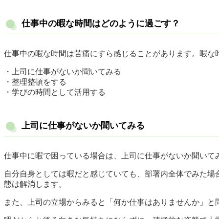
仕事中の暇な時間はどのように過ごす？
仕事中の暇な時間は苦痛にすら感じることがあります。暇な
・上司に仕事がないか聞いてみる
・整理整頓をする
・学びの時間として活用する
上司に仕事がないか聞いてみる
仕事中に暇で困っている場合は、上司に仕事がないか聞いて
自分自身としては暇だと感じていても、部署内全体でみた場
態は解消します。
また、上司の立場からみると「何か仕事はありませんか」と