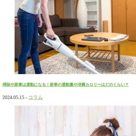
掃除や家事は運動になる！家事の運動量や消費カロリーはどのくらい？
2024.05.15 -
コラム