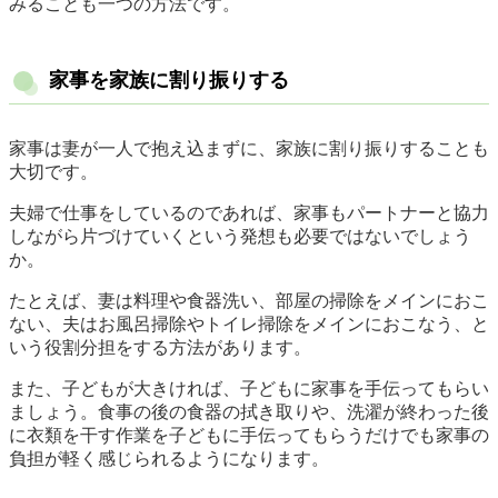
みることも一つの方法です。
家事を家族に割り振りする
家事は妻が一人で抱え込まずに、家族に割り振りすることも
大切です。
夫婦で仕事をしているのであれば、家事もパートナーと協力
しながら片づけていくという発想も必要ではないでしょう
か。
たとえば、妻は料理や食器洗い、部屋の掃除をメインにおこ
ない、夫はお風呂掃除やトイレ掃除をメインにおこなう、と
いう役割分担をする方法があります。
また、子どもが大きければ、子どもに家事を手伝ってもらい
ましょう。食事の後の食器の拭き取りや、洗濯が終わった後
に衣類を干す作業を子どもに手伝ってもらうだけでも家事の
負担が軽く感じられるようになります。