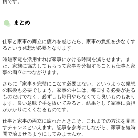
切です。
まとめ
仕事と家事の両立に疲れを感じたら、家事の負担を少なくす
るという発想が必要となります。
時短家電を活用すれば家事にかける時間を減らせます。ま
た、家族に協力してもらって家事を分担することも仕事と家
事の両立につながります。
さらに「家事を完璧にこなす必要はない」というような発想
の転換も必要でしょう。家事の中には、毎日する必要がある
ものだけでなく、必ずしも毎日やらなくても良いものもあり
ます。良い意味で手を抜いてみると、結果として家事に負担
がかかりにくくなるものです。
仕事と家事の両立に疲れたときこそ、これまでの方法を見直
すチャンスといえます。記事を参考にしながら、家事を短時
間で済ませるようにしてみませんか。