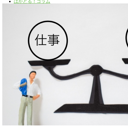
はかどる！コラム