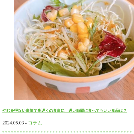
やむを得ない事情で夜遅くの食事に 遅い時間に食べてもいい食品は？
2024.05.03 -
コラム