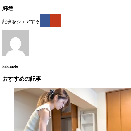
関連
記事をシェアする
kakimoto
おすすめの記事