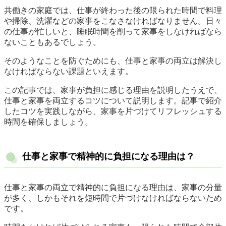
共働きの家庭では、仕事が終わった後の限られた時間で料理
や掃除、洗濯などの家事をこなさなければなりません。日々
の仕事が忙しいと、睡眠時間を削って家事をしなければなら
ないこともあるでしょう。
そのようなことを防ぐためにも、仕事と家事の両立は解決し
なければならない課題といえます。
この記事では、家事が負担に感じる理由を説明したうえで、
仕事と家事を両立するコツについて説明します。記事で紹介
したコツを実践しながら、家事を片づけてリフレッシュする
時間を確保しましょう。
仕事と家事で精神的に負担になる理由は？
仕事と家事の両立で精神的に負担になる理由は、家事の分量
が多く、しかもそれを短時間で片づけなければならないため
です。