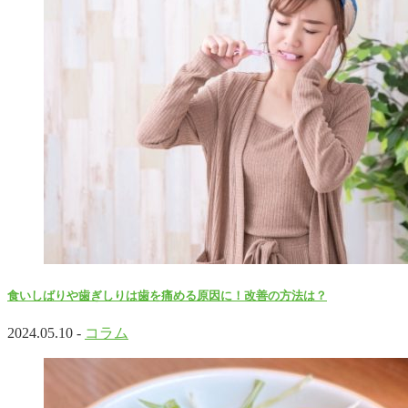
食いしばりや歯ぎしりは歯を痛める原因に！改善の方法は？
2024.05.10 -
コラム