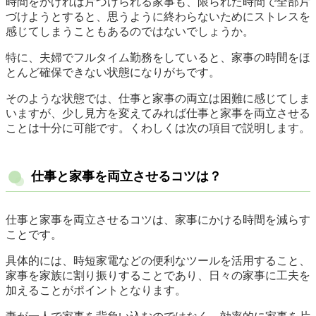
時間をかければ片づけられる家事も、限られた時間で全部片
づけようとすると、思うように終わらないためにストレスを
感じてしまうこともあるのではないでしょうか。
特に、夫婦でフルタイム勤務をしていると、家事の時間をほ
とんど確保できない状態になりがちです。
そのような状態では、仕事と家事の両立は困難に感じてしま
いますが、少し見方を変えてみれば仕事と家事を両立させる
ことは十分に可能です。くわしくは次の項目で説明します。
仕事と家事を両立させるコツは？
仕事と家事を両立させるコツは、家事にかける時間を減らす
ことです。
具体的には、時短家電などの便利なツールを活用すること、
家事を家族に割り振りすることであり、日々の家事に工夫を
加えることがポイントとなります。