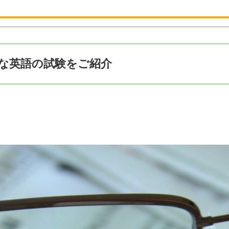
要な英語の試験をご紹介