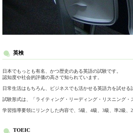
英検
日本でもっとも有名、かつ歴史のある英語の試験です。
認知度や社会的評価の高さで知られています。
日常生活はもちろん、ビジネスでも活かせる英語力を試せる
試験形式は、「ライティング・リーディング・リスニング・
学習指導要領にリンクした内容で、5級、4級、3級、準2級、
TOEIC