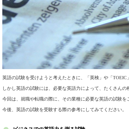
英語の試験を受けようと考えたときに、「英検」や「TOEI
しかし英語の試験には、必要な英語力によって、たくさんの
今回は、就職や転職の際に、その業種に必要な英語の試験を
今後、英語の試験を受験する際の参考にしてみてください。