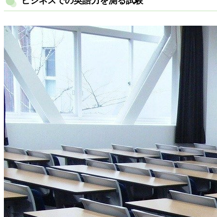
ビジネスでの英語力を測る試験