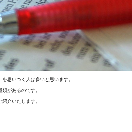
C」を思いつく人は多いと思います。
種類があるのです。
ご紹介いたします。