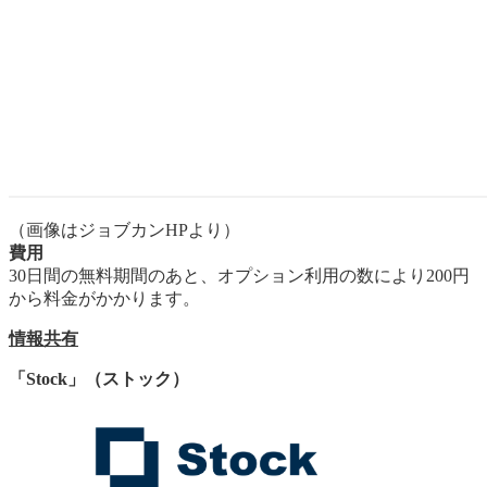
（画像はジョブカンHPより）
費用
30日間の無料期間のあと、オプション利用の数により200円
から料金がかかります。
情報共有
「Stock」（ストック）