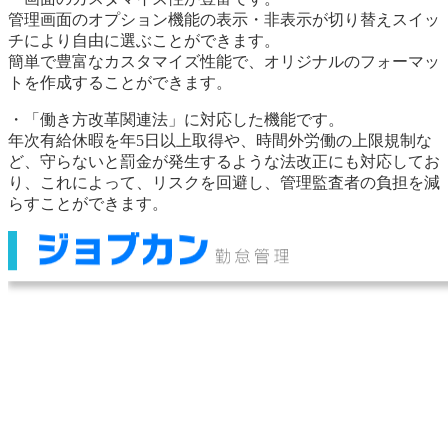
管理画面のオプション機能の表示・非表示が切り替えスイッ
チにより自由に選ぶことができます。
簡単で豊富なカスタマイズ性能で、オリジナルのフォーマッ
トを作成することができます。
・「働き方改革関連法」に対応した機能です。
年次有給休暇を年5日以上取得や、時間外労働の上限規制な
ど、守らないと罰金が発生するような法改正にも対応してお
り、これによって、リスクを回避し、管理監査者の負担を減
らすことができます。