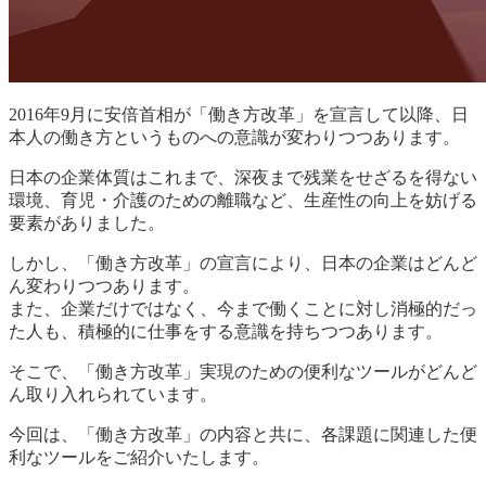
2016年9月に安倍首相が「働き方改革」を宣言して以降、日
本人の働き方というものへの意識が変わりつつあります。
日本の企業体質はこれまで、深夜まで残業をせざるを得ない
環境、育児・介護のための離職など、生産性の向上を妨げる
要素がありました。
しかし、「働き方改革」の宣言により、日本の企業はどんど
ん変わりつつあります。
また、企業だけではなく、今まで働くことに対し消極的だっ
た人も、積極的に仕事をする意識を持ちつつあります。
そこで、「働き方改革」実現のための便利なツールがどんど
ん取り入れられています。
今回は、「働き方改革」の内容と共に、各課題に関連した便
利なツールをご紹介いたします。