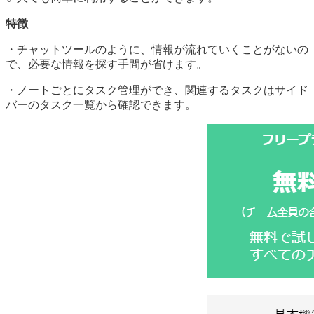
特徴
・チャットツールのように、情報が流れていくことがないの
で、必要な情報を探す手間が省けます。
・ノートごとにタスク管理ができ、関連するタスクはサイド
バーのタスク一覧から確認できます。