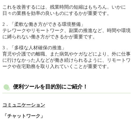
これを改善するには、残業時間の短縮はもちろん、いかに
日々の業務を効率の良いものにするかが重要です。
2．「柔軟な働き方ができる環境整備」
テレワークやリモートワーク、副業の推進など、時間や環境
に縛られない働き方ができるかが重要です。
3．「多様な人材確保の推進」
育児や介護での離職、また病気やケガなどにより、外に仕事
に行けなかった人などが働き続けられるように、リモートワ
ークや在宅勤務を取り入れていくことが重要です。
便利ツールを目的別にご紹介！
コミュニケーション
「チャットワーク」