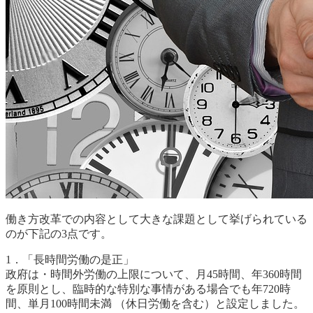
働き方改革での内容として大きな課題として挙げられている
のが下記の3点です。
1．「長時間労働の是正」
政府は・時間外労働の上限について、月45時間、年360時間
を原則とし、臨時的な特別な事情がある場合でも年720時
間、単月100時間未満 （休日労働を含む）と設定しました。