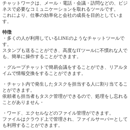
チャットワークは、メール・電話・会議・訪問などの、ビジ
ネスで必要なコミュニケーションを取れるツールです。
これにより、仕事の効率化と会社の成長を目的としていま
す。
特徴
・多くの人が利用しているLINEのようなチャットツールで
す。
スタンプも送ることができ、高度なITツールに不慣れな人で
も、簡単に操作することができます。
・グループチャットで簡易会議をすることができ、リアルタ
イムで情報交換をすることができます。
・チャット内で発生したタスクを担当する人に割り当てるこ
とができます。
依頼者も担当者もタスク管理ができるので、処理をし忘れる
ことがありません・
・ワード、エクセルなどのファイル管理ができます。
ファイルはクラウド上で管理され、ファイルサーバーとして
も利用することができます。