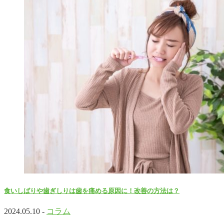
食いしばりや歯ぎしりは歯を痛める原因に！改善の方法は？
2024.05.10 -
コラム