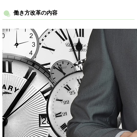
働き方改革の内容