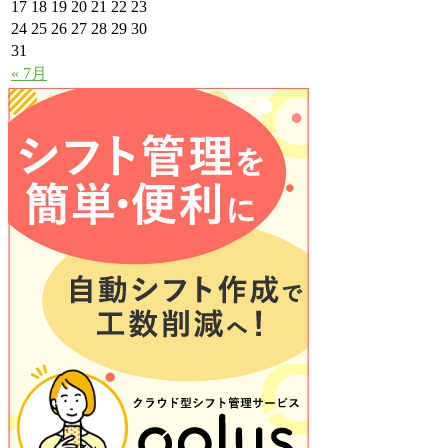
17
18
19
20
21
22
23
24
25
26
27
28
29
30
31
« 7月