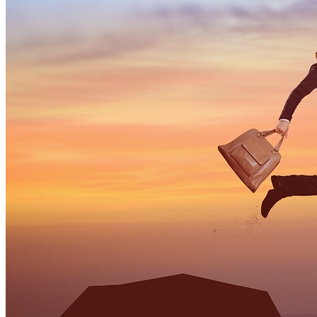
はかどる！コラム