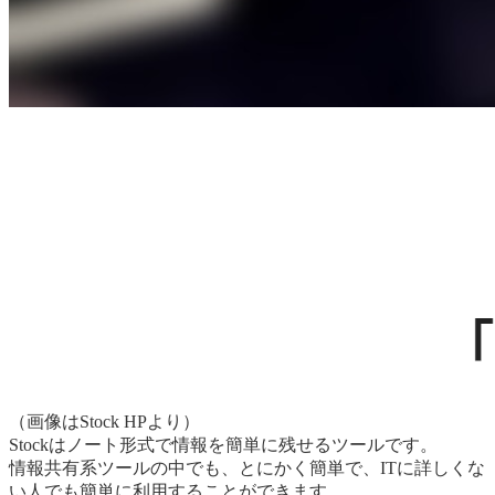
（画像はStock HPより）
Stockはノート形式で情報を簡単に残せるツールです。
情報共有系ツールの中でも、とにかく簡単で、ITに詳しくな
い人でも簡単に利用することができます。