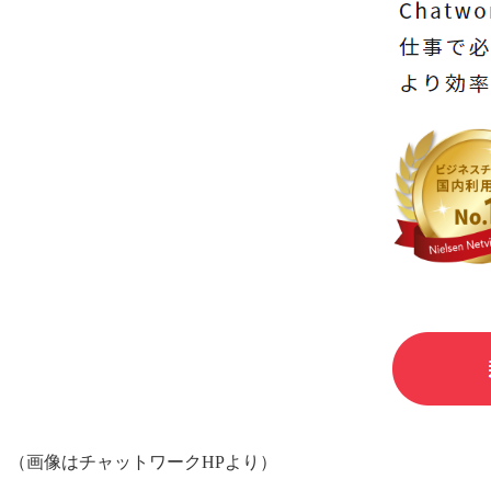
（画像はチャットワークHPより）