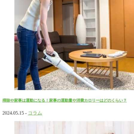
掃除や家事は運動になる！家事の運動量や消費カロリーはどのくらい？
2024.05.15 -
コラム