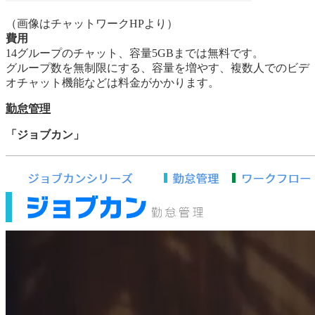
（画像はチャットワークHPより）
費用
14グループのチャット、容量5GBまでは無料です。
グループ数を無制限にする、容量を増やす、複数人でのビデ
オチャット機能などは料金がかかります。
勤怠管理
「ジョブカン」