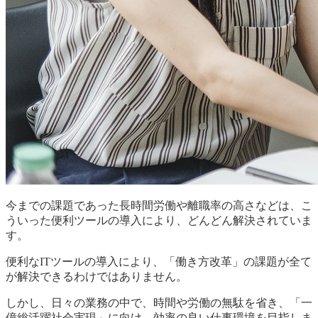
今までの課題であった長時間労働や離職率の高さなどは、こ
ういった便利ツールの導入により、どんどん解決されていま
す。
便利なITツールの導入により、「働き方改革」の課題が全て
が解決できるわけではありません。
しかし、日々の業務の中で、時間や労働の無駄を省き、「一
億総活躍社会実現」に向け、効率の良い仕事環境を目指しま