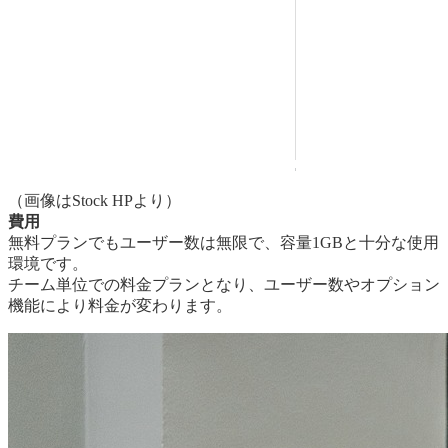
（画像はStock HPより）
費用
無料プランでもユーザー数は無限で、容量1GBと十分な使用
環境です。
チーム単位での料金プランとなり、ユーザー数やオプション
機能により料金が変わります。