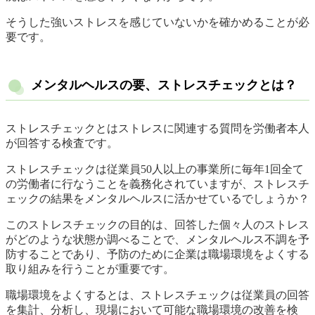
そうした強いストレスを感じていないかを確かめることが必
要です。
メンタルヘルスの要、ストレスチェックとは？
ストレスチェックとはストレスに関連する質問を労働者本人
が回答する検査です。
ストレスチェックは従業員50人以上の事業所に毎年1回全て
の労働者に行なうことを義務化されていますが、ストレスチ
ェックの結果をメンタルヘルスに活かせているでしょうか？
このストレスチェックの目的は、回答した個々人のストレス
がどのような状態か調べることで、メンタルヘルス不調を予
防することであり、予防のために企業は職場環境をよくする
取り組みを行うことが重要です。
職場環境をよくするとは、ストレスチェックは従業員の回答
を集計、分析し、現場において可能な職場環境の改善を検