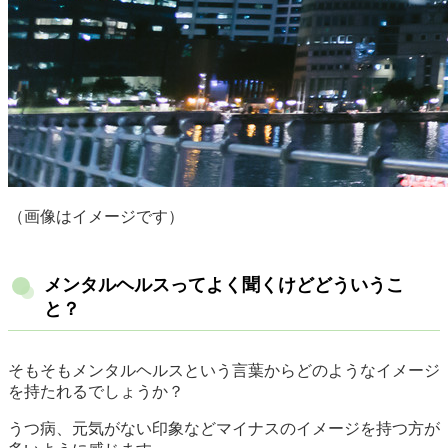
（画像はイメージです）
メンタルヘルスってよく聞くけどどういうこ
と？
そもそもメンタルヘルスという言葉からどのようなイメージ
を持たれるでしょうか？
うつ病、元気がない印象などマイナスのイメージを持つ方が