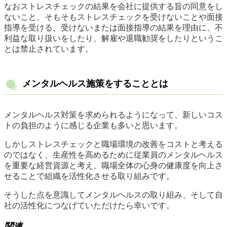
なおストレスチェックの結果を会社に提供する旨の同意をし
ないこと、そもそもストレスチェックを受けないことや面接
指導を受ける、受けないまたは面接指導の結果を理由に、不
利益な取り扱いをしたり、解雇や退職勧奨をしたりというこ
とは禁止されています。
メンタルヘルス施策をすることとは
メンタルヘルス対策を求められるようになって、新しいコス
トの負担のように感じる企業も多いと思います。
しかしストレスチェックと職場環境の改善をコストと考える
のではなく、生産性を高めるために従業員のメンタルヘルス
を重要な経営資源と考え、職場全体の心身の健康度を向上さ
せることで組織を活性化させる取り組みです。
そうした点を意識してメンタルヘルスの取り組み、そして自
社の活性化につなげていただけたら幸いです。
関連