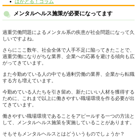
はかどる！コラム
メンタルヘルス施策が必要になってます
過重労働問題によるメンタル系の疾患が社会問題になって久
しいですよね。
さらにここ数年、社会全体で人手不足に陥ってきたことで、
過重労働になりがちな業界、企業への応募を避ける傾向も広
がってきています。
また今勤めている人の中でも過剰労働の業界、企業から転職
する方も増えています。
今勤めている人たちを引き留め、新たにいい人材を獲得する
ために、これまで以上に働きやすい職場環境を作る必要が出
てきています。
働きやすい職場環境であることをアピールする一つの方法と
して、メンタルヘルス施策を実施していることがあります。
そもそもメンタルヘルスとはどういうものでしょうか？