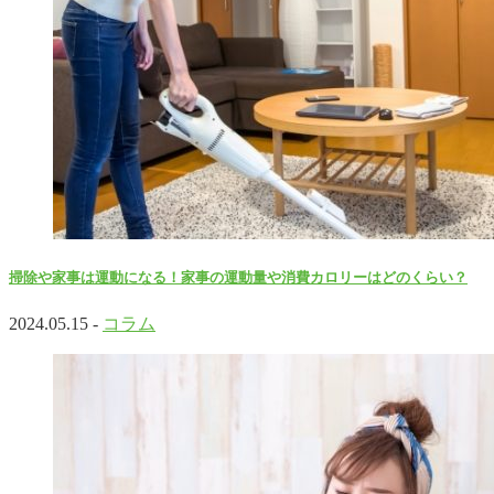
掃除や家事は運動になる！家事の運動量や消費カロリーはどのくらい？
2024.05.15 -
コラム