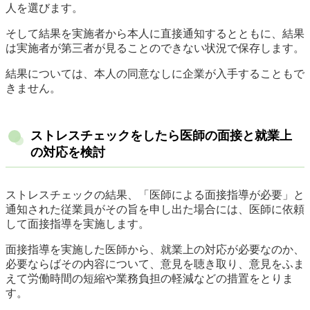
人を選びます。
そして結果を実施者から本人に直接通知するとともに、結果
は実施者が第三者が見ることのできない状況で保存します。
結果については、本人の同意なしに企業が入手することもで
きません。
ストレスチェックをしたら医師の面接と就業上
の対応を検討
ストレスチェックの結果、「医師による面接指導が必要」と
通知された従業員がその旨を申し出た場合には、医師に依頼
して面接指導を実施します。
面接指導を実施した医師から、就業上の対応が必要なのか、
必要ならばその内容について、意見を聴き取り、意見をふま
えて労働時間の短縮や業務負担の軽減などの措置をとりま
す。