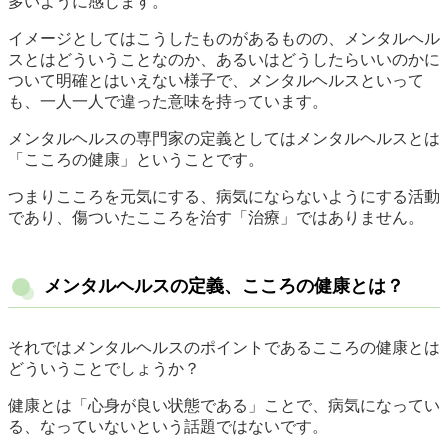
多いように感じます。
イメージとしてはこうしたものがあるものの、メンタルヘル
スとはどういうことなのか、あるいはどうしたらいいのかに
ついて明確とはいえない様子で、メンタルヘルスといって
も、一人一人で違った意味を持っています。
メンタルヘルスの専門家の定義としてはメンタルヘルスとは
「こころの健康」ということです。
つまりこころを元気にする、病気にならないようにする活動
であり、傷ついたこころを治す「治療」ではありません。
メンタルヘルスの定義、こころの健康とは？
それではメンタルヘルスのポイントであるこころの健康とは
どういうことでしょうか？
健康とは「心身が良い状態である」ことで、病気になってい
る、なっていないという話題ではないです。