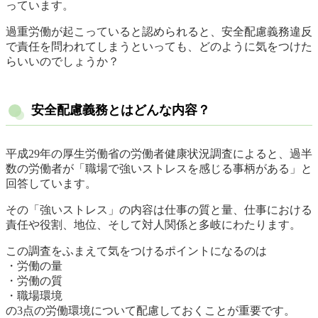
っています。
過重労働が起こっていると認められると、安全配慮義務違反
で責任を問われてしまうといっても、どのように気をつけた
らいいのでしょうか？
安全配慮義務とはどんな内容？
平成29年の厚生労働省の労働者健康状況調査によると、過半
数の労働者が「職場で強いストレスを感じる事柄がある」と
回答しています。
その「強いストレス」の内容は仕事の質と量、仕事における
責任や役割、地位、そして対人関係と多岐にわたります。
この調査をふまえて気をつけるポイントになるのは
・労働の量
・労働の質
・職場環境
の3点の労働環境について配慮しておくことが重要です。