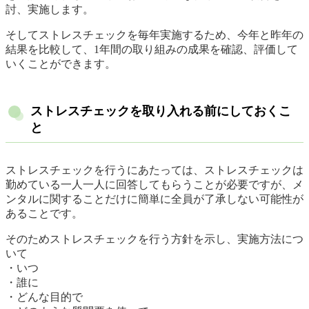
討、実施します。
そしてストレスチェックを毎年実施するため、今年と昨年の
結果を比較して、1年間の取り組みの成果を確認、評価して
いくことができます。
ストレスチェックを取り入れる前にしておくこ
と
ストレスチェックを行うにあたっては、ストレスチェックは
勤めている一人一人に回答してもらうことが必要ですが、メ
ンタルに関することだけに簡単に全員が了承しない可能性が
あることです。
そのためストレスチェックを行う方針を示し、実施方法につ
いて
・いつ
・誰に
・どんな目的で