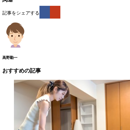
記事をシェアする
高野勤一
おすすめの記事