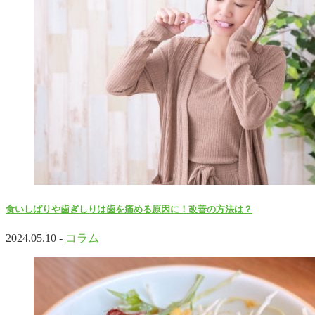
食いしばりや歯ぎしりは歯を痛める原因に！改善の方法は？
2024.05.10 -
コラム