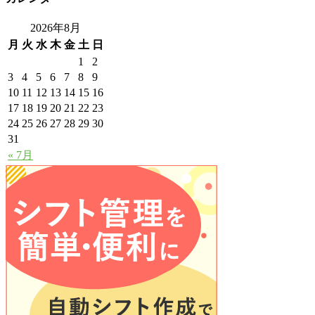
2026年8月
月
火
水
木
金
土
日
1
2
3
4
5
6
7
8
9
10
11
12
13
14
15
16
17
18
19
20
21
22
23
24
25
26
27
28
29
30
31
« 7月