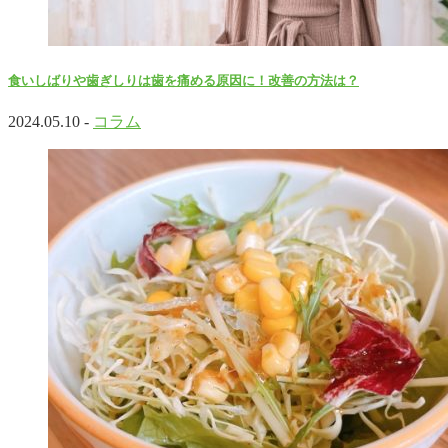
食いしばりや歯ぎしりは歯を痛める原因に！改善の方法は？
2024.05.10 -
コラム