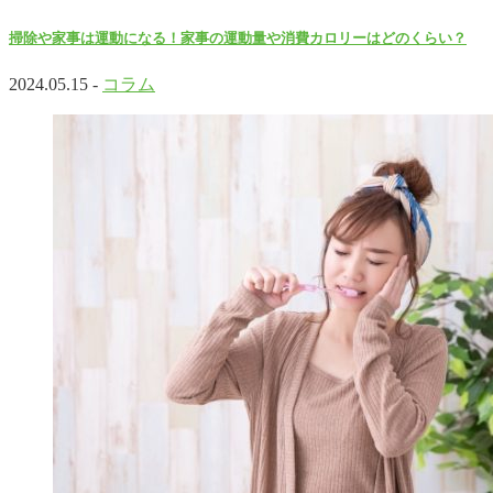
掃除や家事は運動になる！家事の運動量や消費カロリーはどのくらい？
2024.05.15 -
コラム