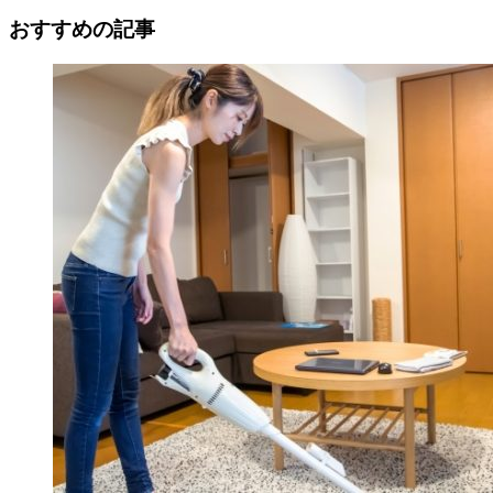
おすすめの記事