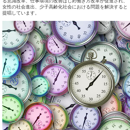
る意識改革、仕事環境の改善はじめ働き方改革が促進され、
女性の社会進出、少子高齢化社会における問題を解決すると
提唱しています。