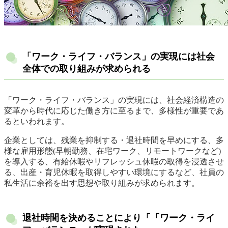
「ワーク・ライフ・バランス」の実現には社会
全体での取り組みが求められる
「ワーク・ライフ・バランス」の実現には、社会経済構造の
変革から時代に応じた働き方に至るまで、多様性が重要であ
るといわれます。
企業としては、残業を抑制する・退社時間を早めにする、多
様な雇用形態(早朝勤務、在宅ワーク、リモートワークなど)
を導入する、有給休暇やリフレッシュ休暇の取得を浸透させ
る、出産・育児休暇を取得しやすい環境にするなど、社員の
私生活に余裕を出す思想や取り組みが求められます。
退社時間を決めることにより「「ワーク・ライ