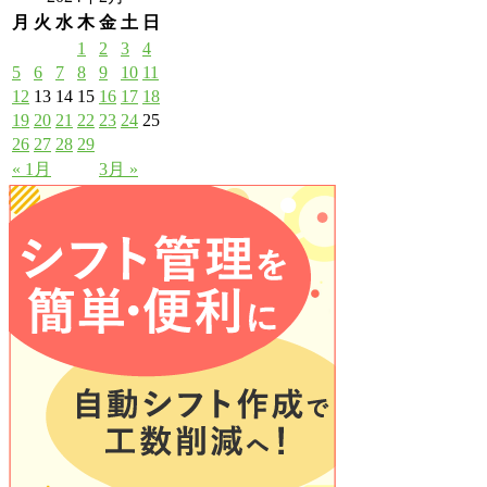
月
火
水
木
金
土
日
1
2
3
4
5
6
7
8
9
10
11
12
13
14
15
16
17
18
19
20
21
22
23
24
25
26
27
28
29
« 1月
3月 »