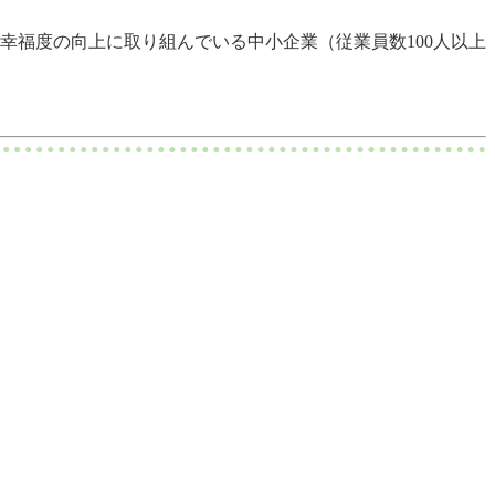
員幸福度の向上に取り組んでいる中小企業（従業員数100人以上