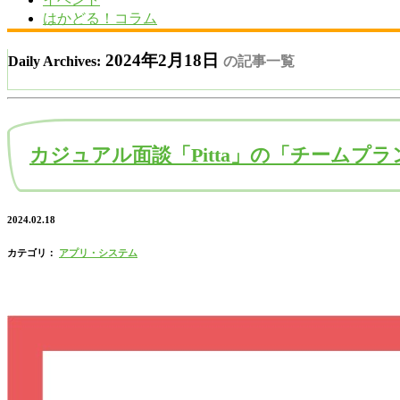
はかどる！コラム
2024年2月18日
Daily Archives:
の記事一覧
カジュアル面談「Pitta」の「チームプラ
2024.02.18
カテゴリ：
アプリ・システム