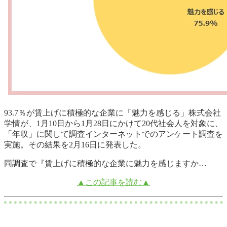
93.7％が賃上げに積極的な企業に「魅力を感じる」株式会社
学情が、1月10日から1月28日にかけて20代社会人を対象に、
「年収」に関して調査インターネットでのアンケート調査を
実施。その結果を2月16日に発表した。
同調査で『賃上げに積極的な企業に魅力を感じますか…
▲この記事を読む▲