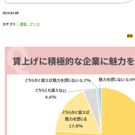
2024.02.08
カテゴリ：
調査・データ
854