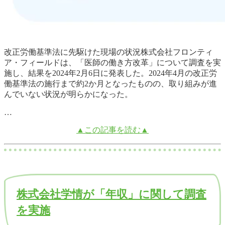
改正労働基準法に先駆けた現場の状況株式会社フロンティ
ア・フィールドは、「医師の働き方改革」について調査を実
施し、結果を2024年2月6日に発表した。2024年4月の改正労
働基準法の施行まで約2か月となったものの、取り組みが進
んでいない状況が明らかになった。
…
▲この記事を読む▲
株式会社学情が「年収」に関して調査
を実施