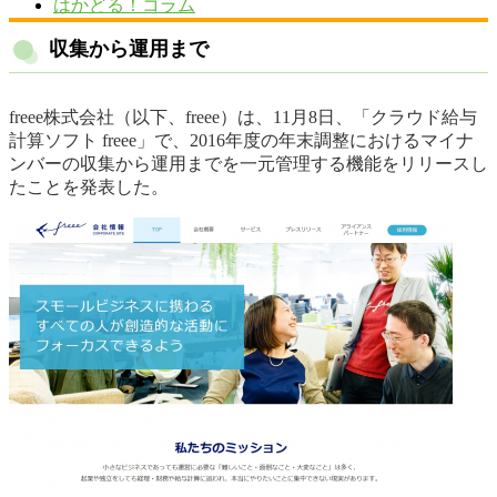
はかどる！コラム
収集から運用まで
freee株式会社（以下、freee）は、11月8日、「クラウド給与
計算ソフト freee」で、2016年度の年末調整におけるマイナ
ンバーの収集から運用までを一元管理する機能をリリースし
たことを発表した。