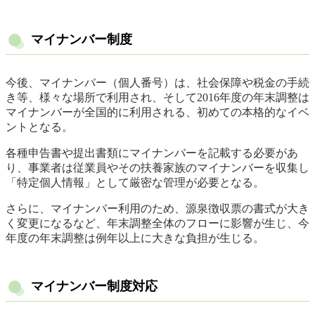
マイナンバー制度
今後、マイナンバー（個人番号）は、社会保障や税金の手続
き等、様々な場所で利用され、そして2016年度の年末調整は
マイナンバーが全国的に利用される、初めての本格的なイベ
ントとなる。
各種申告書や提出書類にマイナンバーを記載する必要があ
り、事業者は従業員やその扶養家族のマイナンバーを収集し
「特定個人情報」として厳密な管理が必要となる。
さらに、マイナンバー利用のため、源泉徴収票の書式が大き
く変更になるなど、年末調整全体のフローに影響が生じ、今
年度の年末調整は例年以上に大きな負担が生じる。
マイナンバー制度対応