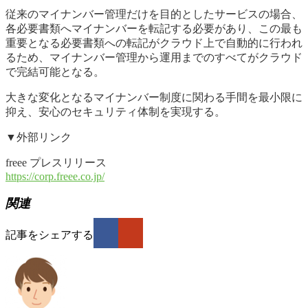
従来のマイナンバー管理だけを目的としたサービスの場合、
各必要書類へマイナンバーを転記する必要があり、この最も
重要となる必要書類への転記がクラウド上で自動的に行われ
るため、マイナンバー管理から運用までのすべてがクラウド
で完結可能となる。
大きな変化となるマイナンバー制度に関わる手間を最小限に
抑え、安心のセキュリティ体制を実現する。
▼外部リンク
freee プレスリリース
https://corp.freee.co.jp/
関連
記事をシェアする