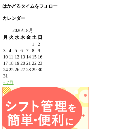
はかどるタイムをフォロー
カレンダー
2026年8月
月
火
水
木
金
土
日
1
2
3
4
5
6
7
8
9
10
11
12
13
14
15
16
17
18
19
20
21
22
23
24
25
26
27
28
29
30
31
« 7月