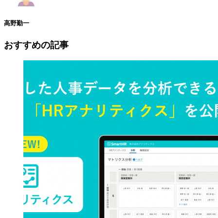
高野勤一
おすすめの記事