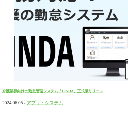
介護業界向けの勤怠管理システム「LINDA」正式版リリース
2024.06.05 -
アプリ・システム