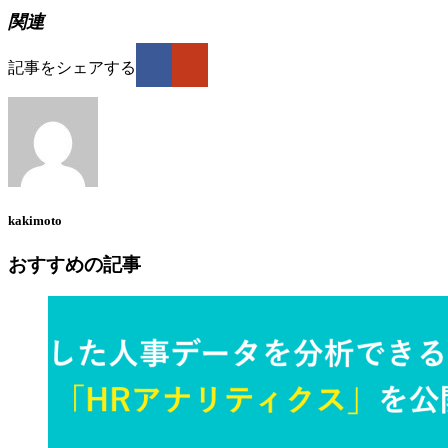
関連
記事をシェアする
kakimoto
おすすめの記事