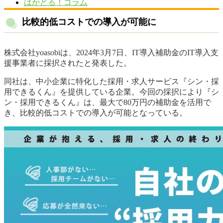
はかどる！コラム
比較的低コストでの導入が可能に
株式会社yoasobiは、2024年3月7日、IT導入補助金のIT導入支
援事業者に採択されたと発表した。
同社は、中小企業に特化した採用・求人サービス『シン・採
用できるくん』を提供している企業。今回の採択により『シ
ン・採用できるくん』は、最大で80万円の補助金を活用で
き、比較的低コストでの導入が可能となっている。