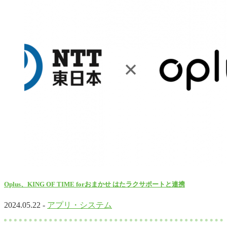
Oplus、KING OF TIME forおまかせ はたラクサポートと連携
2024.05.22 -
アプリ・システム