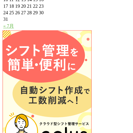
17
18
19
20
21
22
23
24
25
26
27
28
29
30
31
« 7月