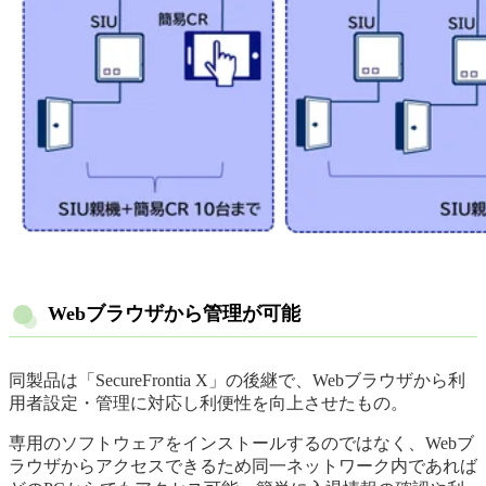
Webブラウザから管理が可能
同製品は「SecureFrontia X」の後継で、Webブラウザから利
用者設定・管理に対応し利便性を向上させたもの。
専用のソフトウェアをインストールするのではなく、Webブ
ラウザからアクセスできるため同一ネットワーク内であれば