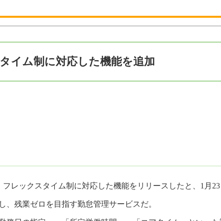
クスタイム制に対応した機能を追加
）」で、フレックスタイム制に対応した機能をリリースしたと、1月2
案し、残業ゼロを目指す勤怠管理サービスだ。