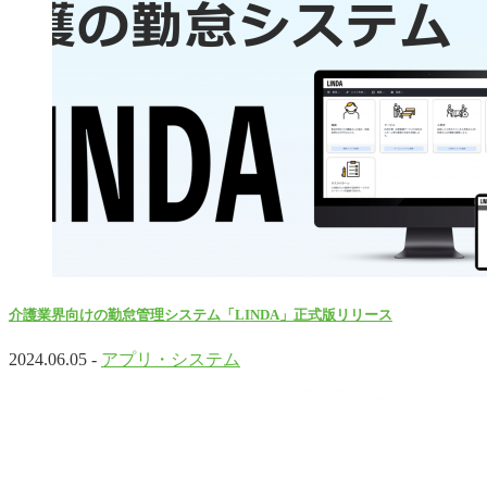
介護業界向けの勤怠管理システム「LINDA」正式版リリース
2024.06.05 -
アプリ・システム