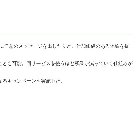
時に任意のメッセージを出したりと、付加価値のある体験を提
ことも可能。同サービスを使うほど残業が減っていく仕組みが
なるキャンペーンを実施中だ。