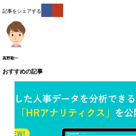
記事をシェアする
高野勤一
おすすめの記事