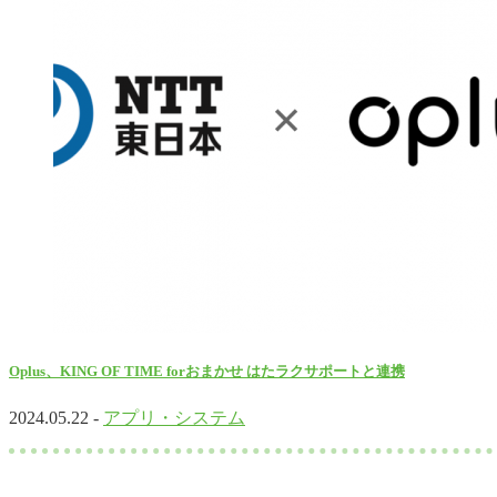
Oplus、KING OF TIME forおまかせ はたラクサポートと連携
2024.05.22 -
アプリ・システム