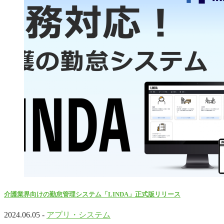
介護業界向けの勤怠管理システム「LINDA」正式版リリース
2024.06.05 -
アプリ・システム