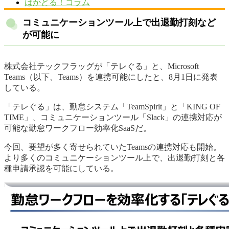
はかどる！コラム
コミュニケーションツール上で出退勤打刻など
が可能に
株式会社テックフラッグが「テレぐる」と、Microsoft
Teams（以下、Teams）を連携可能にしたと、8月1日に発表
している。
「テレぐる」は、勤怠システム「TeamSpirit」と「KING OF
TIME」、コミュニケーションツール「Slack」の連携対応が
可能な勤怠ワークフロー効率化SaaSだ。
今回、要望が多く寄せられていたTeamsの連携対応も開始。
より多くのコミュニケーションツール上で、出退勤打刻と各
種申請承認を可能にしている。