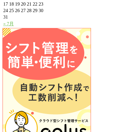
17
18
19
20
21
22
23
24
25
26
27
28
29
30
31
« 7月