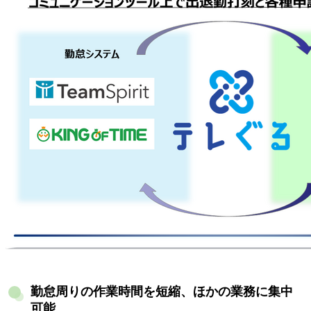
勤怠周りの作業時間を短縮、ほかの業務に集中
可能