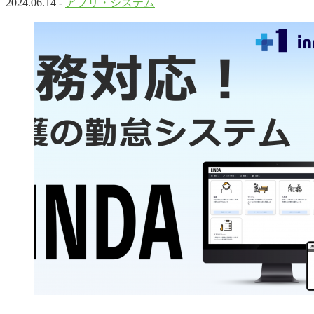
2024.06.14 -
アプリ・システム