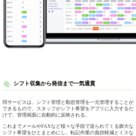
シフト収集から発信まで一気通貫
同サービスは、シフト管理と勤怠管理を一元管理することが
できるもので、スタッフがシフト希望をアプリに入力するだ
けで、管理画面に自動的に反映される。
これまでメールやFAXなど様々な手段で送られてくる膨大な
シフト希望をひとまとめにし、転記作業の負担軽減とミスな