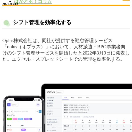
はかどる！コラム
2022.03.13
シフト管理を効率化する
Oplus株式会社は、同社が提供する勤怠管理サービス
「oplus（オプラス）」において、人材派遣・BPO事業者向
けのシフト管理サービスを開始したと2022年3月9日に発表し
た。エクセル・スプレッドシートでの管理を効率化する。