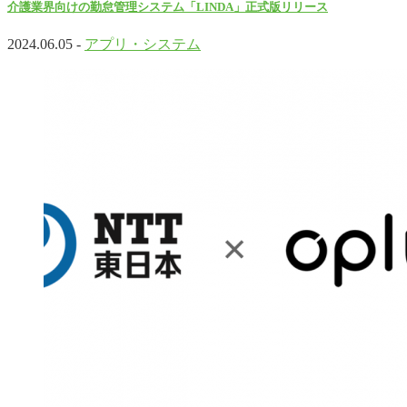
介護業界向けの勤怠管理システム「LINDA」正式版リリース
2024.06.05 -
アプリ・システム