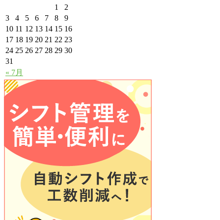
1
2
3
4
5
6
7
8
9
10
11
12
13
14
15
16
17
18
19
20
21
22
23
24
25
26
27
28
29
30
31
« 7月