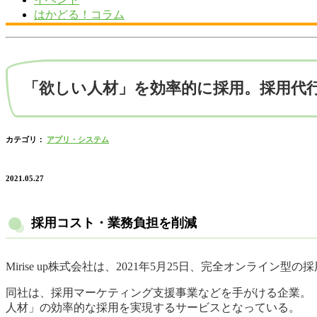
はかどる！コラム
「欲しい人材」を効率的に採用。採用代行サ
カテゴリ：
アプリ・システム
2021.05.27
採用コスト・業務負担を削減
Mirise up株式会社は、2021年5月25日、完全オンライン型
同社は、採用マーケティング支援事業などを手がける企業。『
人材」の効率的な採用を実現するサービスとなっている。