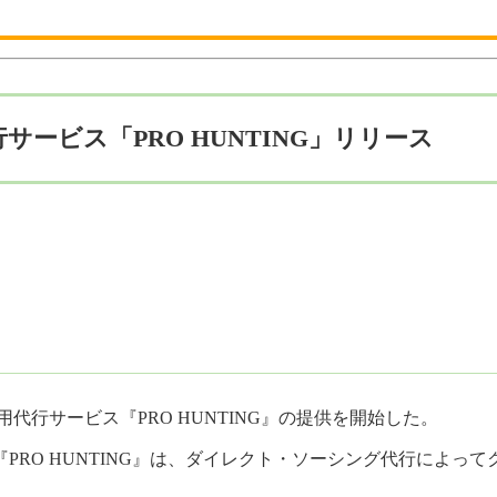
ービス「PRO HUNTING」リリース
の採用代行サービス『PRO HUNTING』の提供を開始した。
PRO HUNTING』は、ダイレクト・ソーシング代行によっ