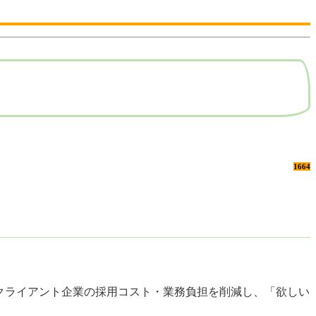
1664
てクライアント企業の採用コスト・業務負担を削減し、「欲しい