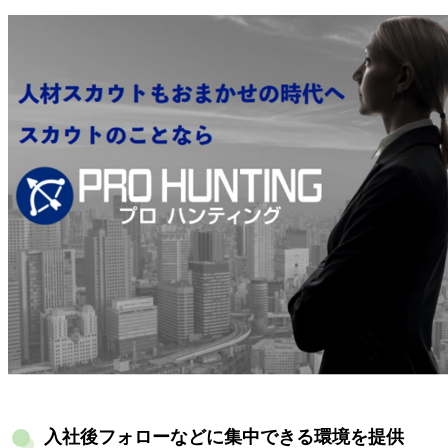
入社後フォローなどに集中できる環境を提供