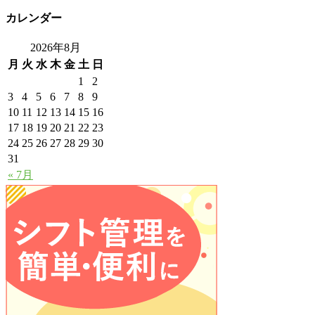
カレンダー
2026年8月
月
火
水
木
金
土
日
1
2
3
4
5
6
7
8
9
10
11
12
13
14
15
16
17
18
19
20
21
22
23
24
25
26
27
28
29
30
31
« 7月