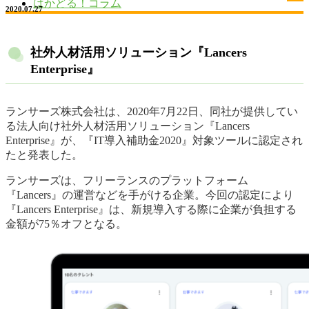
はかどる！コラム
2020.07.27
社外人材活用ソリューション『Lancers
Enterprise』
ランサーズ株式会社は、2020年7月22日、同社が提供してい
る法人向け社外人材活用ソリューション『Lancers
Enterprise』が、『IT導入補助金2020』対象ツールに認定され
たと発表した。
ランサーズは、フリーランスのプラットフォーム
『Lancers』の運営などを手がける企業。今回の認定により
『Lancers Enterprise』は、新規導入する際に企業が負担する
金額が75％オフとなる。