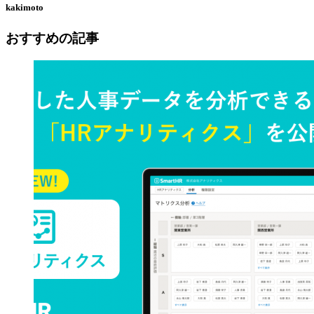
kakimoto
おすすめの記事