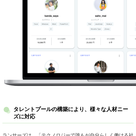
タレントプールの構築により、様々な人材ニー
ズに対応
ランサーズは、「テクノロジーで誰もが自分らしく働ける社