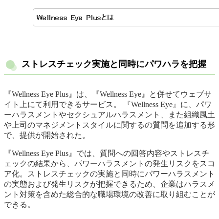
ストレスチェック実施と同時にパワハラを把握
『Wellness Eye Plus』は、『Wellness Eye』と併せてウェブサ
イト上にて利用できるサービス。 『Wellness Eye』に、パワ
ーハラスメントやセクシュアルハラスメント、また組織風土
や上司のマネジメントスタイルに関するの質問を追加する形
で、提供が開始された。
『Wellness Eye Plus』では、質問への回答内容やストレスチ
ェックの結果から、パワーハラスメントの発生リスクをスコ
ア化。ストレスチェックの実施と同時にパワーハラスメント
の実態および発生リスクが把握できるため、企業はハラスメ
ント対策を含めた総合的な職場環境の改善に取り組むことが
できる。