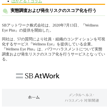
はかどる！コラム
実態調査および発生リスクのスコア化を行う
SBアットワーク株式会社は、2020年7月13日、『Wellness
Eye Plus』の提供を開始した。
同社は、57の質問により社員・組織のコンディションを可視
化するサービス『Wellness Eye』を提供している企業。
『Wellness Eye Plus』は、パワーハラスメントについて実態
調査および発生リスクのスコア化を行うサービスとなってい
る。