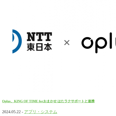
Oplus、KING OF TIME forおまかせ はたラクサポートと連携
2024.05.22 -
アプリ・システム