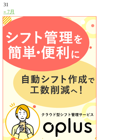
31
« 7月