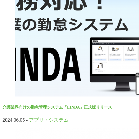
介護業界向けの勤怠管理システム「LINDA」正式版リリース
2024.06.05 -
アプリ・システム