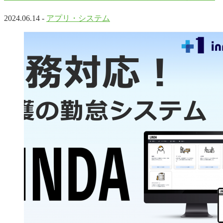
2024.06.14 -
アプリ・システム