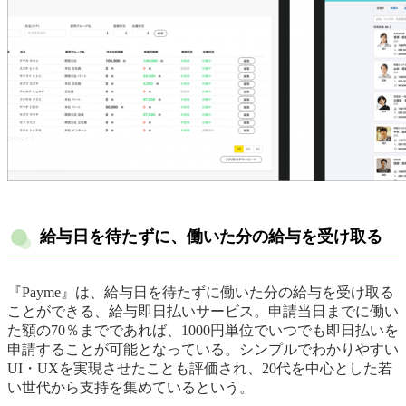
給与日を待たずに、働いた分の給与を受け取る
『Payme』は、給与日を待たずに働いた分の給与を受け取る
ことができる、給与即日払いサービス。申請当日までに働い
た額の70％までであれば、1000円単位でいつでも即日払いを
申請することが可能となっている。シンプルでわかりやすい
UI・UXを実現させたことも評価され、20代を中心とした若
い世代から支持を集めているという。