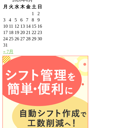
月
火
水
木
金
土
日
1
2
3
4
5
6
7
8
9
10
11
12
13
14
15
16
17
18
19
20
21
22
23
24
25
26
27
28
29
30
31
« 7月