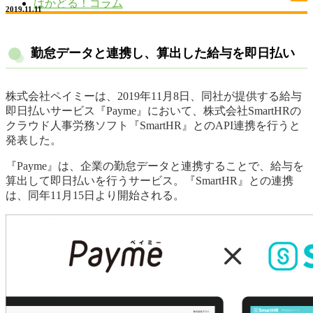
はかどる！コラム
2019.11.11
勤怠データと連携し、算出した給与を即日払い
株式会社ペイミーは、2019年11月8日、同社が提供する給与
即日払いサービス『Payme』において、株式会社SmartHRの
クラウド人事労務ソフト『SmartHR』とのAPI連携を行うと
発表した。
『Payme』は、企業の勤怠データと連携することで、給与を
算出して即日払いを行うサービス。『SmartHR』との連携
は、同年11月15日より開始される。